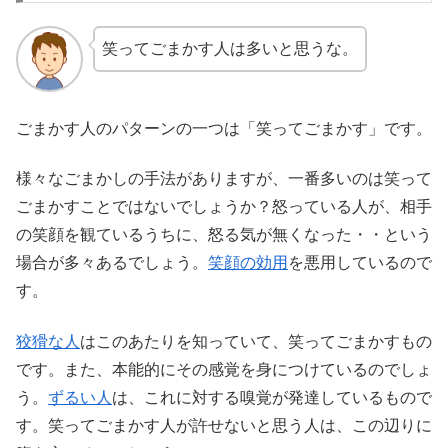
笑ってごまかす人は多いと思うな。
ごまかす人のパターンの一つは「笑ってごまかす」です。
様々なごまかしの手法がありますが、一番多いのは笑って
ごまかすことではないでしょうか？怒っている人が、相手
の笑顔を観ているうちに、怒る気が無くなった・・という
場合が多々あるでしょう。
笑顔の効用
を悪用しているので
す。
狡猾な人
はこのあたりを知っていて、笑ってごまかすもの
です。また、本能的にその感覚を身につけているのでしょ
う。
ずるい人
は、これに対する嗅覚が発達しているもので
す。笑ってごまかす人が許せないと思う人は、この辺りに