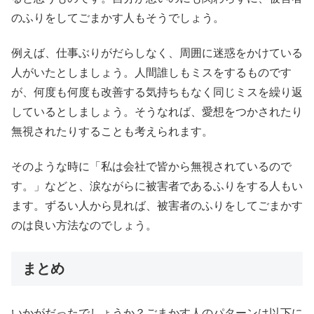
のふりをしてごまかす人もそうでしょう。
例えば、仕事ぶりがだらしなく、周囲に迷惑をかけている
人がいたとしましょう。人間誰しもミスをするものです
が、何度も何度も改善する気持ちもなく同じミスを繰り返
しているとしましょう。
そうなれば、愛想をつかされたり
無視されたりすることも考えられます。
そのような時に「私は会社で皆から無視されているので
す。」などと、涙ながらに被害者であるふりをする人もい
ます。ずるい人から見れば、被害者のふりをしてごまかす
のは良い方法なのでしょう。
まとめ
いかがだったでしょうか？ごまかす人のパターンは以下に