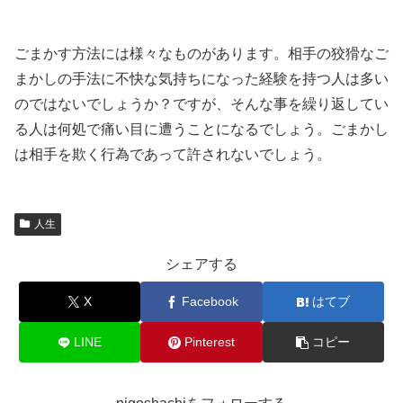
ごまかす方法には様々なものがあります。相手の狡猾なご
まかしの手法に不快な気持ちになった経験を持つ人は多い
のではないでしょうか？ですが、そんな事を繰り返してい
る人は何処で痛い目に遭うことになるでしょう。ごまかし
は相手を欺く行為であって許されないでしょう。
人生
シェアする
X
Facebook
はてブ
LINE
Pinterest
コピー