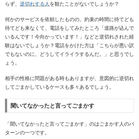
らず、
逆切れする人
を観たことがないでしょうか？
何かのサービスを依頼したものの、約束の時間に待てども
待てども来なくて、電話をしてみたところ「道路が込んで
いるんです！今向かっています！」などと逆切れされた経
験はないでしょうか？電話をかけた方は「こちらが悪い訳
でもないのに、どうしてイライラするんだ。」と思うでし
ょう。
相手の性格に問題がある時もありますが、意図的に逆切れ
してごまかしているケースも多々あるでしょう。
聞いてなかったと言ってごまかす
「聞いてなかったと言ってごまかす」のはごまかす人のパ
ターンの一つです。