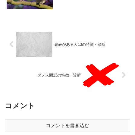
裏表がある人13の特徴・診断
ダメ人間13の特徴・診断
コメント
コメントを書き込む