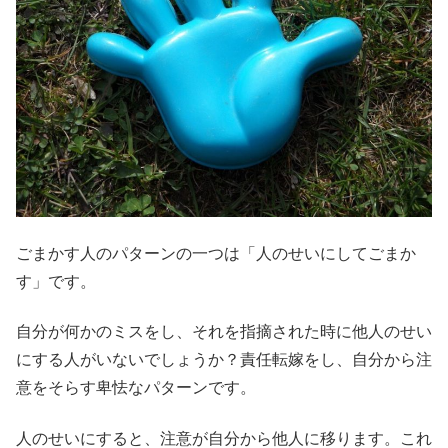
ごまかす人のパターンの一つは「人のせいにしてごまか
す」です。
自分が何かのミスをし、それを指摘された時に他人のせい
にする人がいないでしょうか？責任転嫁をし、自分から注
意をそらす卑怯なパターンです。
人のせいにすると、注意が自分から他人に移ります。これ