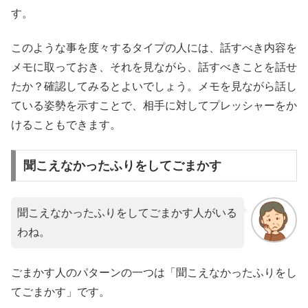
す。
このような事を度々するタイプの人には、話すべき内容を
メモに取っておき、それを見ながら、話すべきことを話せ
たか？確認してみるとよいでしょう。メモを見ながら話し
ている姿勢を示すことで、相手に対してプレッシャーをか
けることもできます。
聞こえなかったふりをしてごまかす
聞こえなかったふりをしてごまかす人がいる
わね。
ごまかす人のパターンの一つは「聞こえなかったふりをし
てごまかす」です。