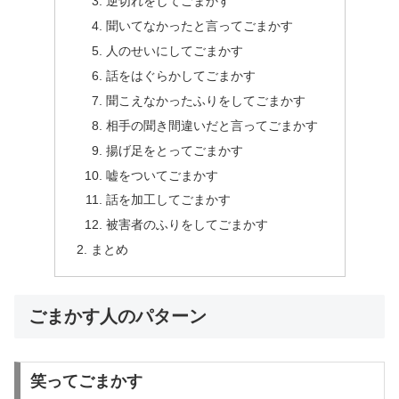
逆切れをしてごまかす
聞いてなかったと言ってごまかす
人のせいにしてごまかす
話をはぐらかしてごまかす
聞こえなかったふりをしてごまかす
相手の聞き間違いだと言ってごまかす
揚げ足をとってごまかす
嘘をついてごまかす
話を加工してごまかす
被害者のふりをしてごまかす
まとめ
ごまかす人のパターン
笑ってごまかす