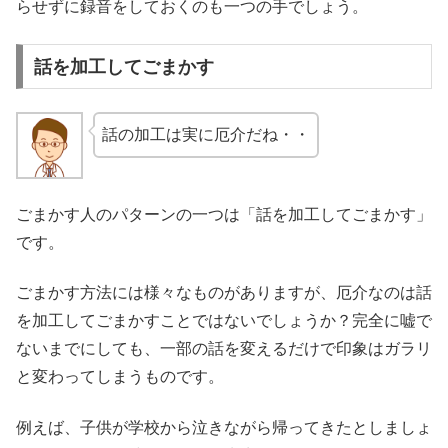
らせずに録音をしておくのも一つの手でしょう。
話を加工してごまかす
話の加工は実に厄介だね・・
ごまかす人のパターンの一つは「話を加工してごまかす」
です。
ごまかす方法には様々なものがありますが、厄介なのは話
を加工してごまかすことではないでしょうか？完全に嘘で
ないまでにしても、一部の話を変えるだけで印象はガラリ
と変わってしまうものです。
例えば、子供が学校から泣きながら帰ってきたとしましょ