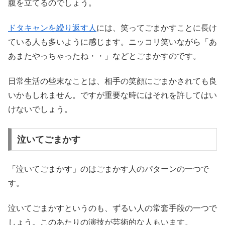
腹を立てるのでしょう。
ドタキャンを繰り返す人
には、笑ってごまかすことに長け
ている人も多いように感じます。ニッコリ笑いながら「あ
あまたやっちゃったね・・」などとごまかすのです。
日常生活の些末なことは、相手の笑顔にごまかされても良
いかもしれません。ですが重要な時にはそれを許してはい
けないでしょう。
泣いてごまかす
「泣いてごまかす」のはごまかす人のパターンの一つで
す。
泣いてごまかすというのも、ずるい人の常套手段の一つで
しょう。このあたりの演技が芸術的な人もいます。