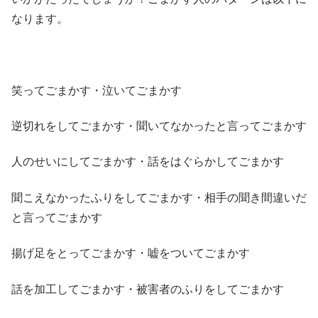
なります。
笑ってごまかす・泣いてごまかす
逆切れをしてごまかす・聞いてなかったと言ってごまかす
人のせいにしてごまかす・話をはぐらかしてごまかす
聞こえなかったふりをしてごまかす・相手の聞き間違いだ
と言ってごまかす
揚げ足をとってごまかす・嘘をついてごまかす
話を加工してごまかす・被害者のふりをしてごまかす