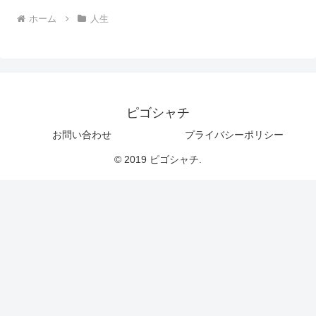
ホーム
人生
ピゴシャチ
お問い合わせ
プライバシーポリシー
© 2019 ピゴシャチ.