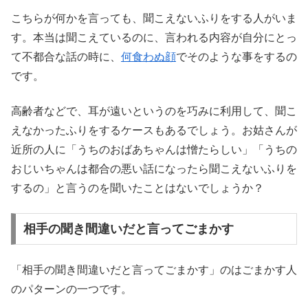
こちらが何かを言っても、聞こえないふりをする人がいま
す。本当は聞こえているのに、言われる内容が自分にとっ
て不都合な話の時に、
何食わぬ顔
でそのような事をするの
です。
高齢者などで、耳が遠いというのを巧みに利用して、聞こ
えなかったふりをするケースもあるでしょう。お姑さんが
近所の人に「うちのおばあちゃんは憎たらしい」「うちの
おじいちゃんは都合の悪い話になったら聞こえないふりを
するの」と言うのを聞いたことはないでしょうか？
相手の聞き間違いだと言ってごまかす
「相手の聞き間違いだと言ってごまかす」のはごまかす人
のパターンの一つです。