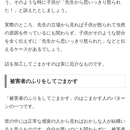
う。そのような時に子供が「先生から思いっきり怒られ
た！」と訴えたとしましょう。
実際のところ、先生の立場から見れば子供が怒られて当然
の原因を作っているにも関わらず、子供がそのような部分
を全く伝えずに「先生から思いっきり怒られた」などと伝
えるケースがあるでしょう。
話を加工してごまかすのは実に厄介なものです。
被害者のふりをしてごまかす
「被害者のふりをしてごまかす」のはごまかす人のパター
ンの一つです。
世の中には正常な感覚の人から見ればおかしな人が結構い
ると思うものです。自分が悪いのにも関わらずに、被害者