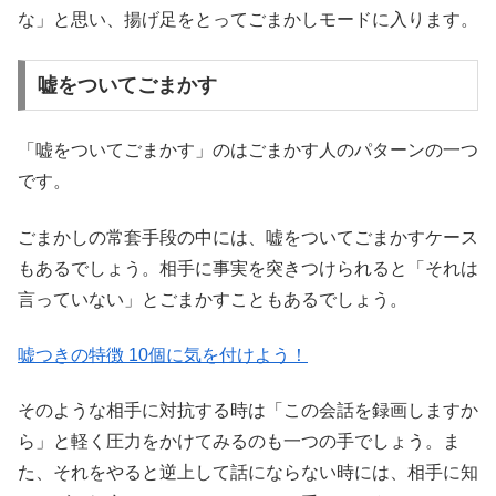
な」と思い、揚げ足をとってごまかしモードに入ります。
嘘をついてごまかす
「嘘をついてごまかす」のはごまかす人のパターンの一つ
です。
ごまかしの常套手段の中には、嘘をついてごまかすケース
もあるでしょう。相手に事実を突きつけられると「それは
言っていない」とごまかすこともあるでしょう。
嘘つきの特徴 10個に気を付けよう！
そのような相手に対抗する時は「この会話を録画しますか
ら」と軽く圧力をかけてみるのも一つの手でしょう。ま
た、それをやると逆上して話にならない時には、相手に知