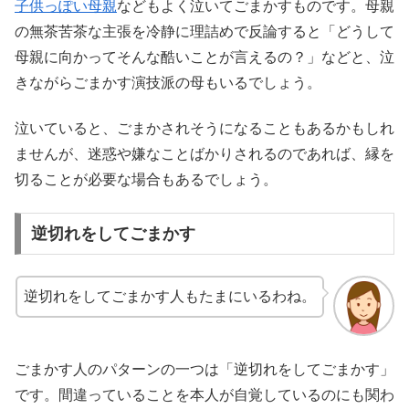
子供っぽい母親
などもよく泣いてごまかすものです。母親
の無茶苦茶な主張を冷静に理詰めで反論すると「どうして
母親に向かってそんな酷いことが言えるの？」などと、泣
きながらごまかす演技派の母もいるでしょう。
泣いていると、ごまかされそうになることもあるかもしれ
ませんが、迷惑や嫌なことばかりされるのであれば、縁を
切ることが必要な場合もあるでしょう。
逆切れをしてごまかす
逆切れをしてごまかす人もたまにいるわね。
ごまかす人のパターンの一つは「逆切れをしてごまかす」
です。間違っていることを本人が自覚しているのにも関わ