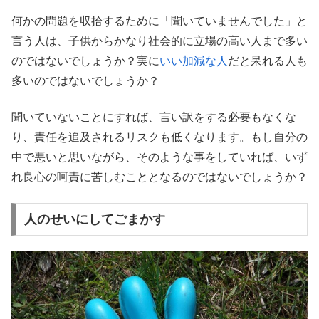
何かの問題を収拾するために「聞いていませんでした」と
言う人は、子供からかなり社会的に立場の高い人まで多い
のではないでしょうか？実に
いい加減な人
だと呆れる人も
多いのではないでしょうか？
聞いていないことにすれば、言い訳をする必要もなくな
り、責任を追及されるリスクも低くなります。もし自分の
中で悪いと思いながら、そのような事をしていれば、いず
れ良心の呵責に苦しむこととなるのではないでしょうか？
人のせいにしてごまかす