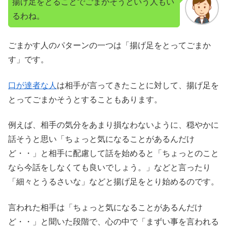
揚げ足をとることでごまかそうという人もい
るわね。
ごまかす人のパターンの一つは「揚げ足をとってごまか
す」です。
口が達者な人
は相手が言ってきたことに対して、揚げ足を
とってごまかそうとすることもあります。
例えば、相手の気分をあまり損なわないように、穏やかに
話そうと思い「ちょっと気になることがあるんだけ
ど・・」と相手に配慮して話を始めると「ちょっとのこと
なら今話をしなくても良いでしょう。」などと言ったり
「細々とうるさいな」などと揚げ足をとり始めるのです。
言われた相手は「ちょっと気になることがあるんだけ
ど・・」と聞いた段階で、心の中で「まずい事を言われる