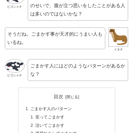
のせいで、腹が立つ思いをしたことがある人
ピゴシャチ
は多いのではないかな？
そうだね。ごまかす事が天才的にうまい人も
いるね。
イタチ
ごまかす人にはどのようなパターンがあるか
な？
ピゴシャチ
目次
ごまかす人のパターン
笑ってごまかす
泣いてごまかす