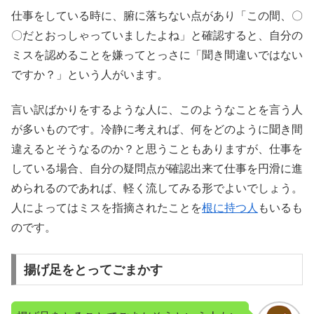
仕事をしている時に、腑に落ちない点があり「この間、〇
〇だとおっしゃっていましたよね」と確認すると、自分の
ミスを認めることを嫌ってとっさに「聞き間違いではない
ですか？」という人がいます。
言い訳ばかりをするような人に、このようなことを言う人
が多いものです。冷静に考えれば、何をどのように聞き間
違えるとそうなるのか？と思うこともありますが、仕事を
している場合、自分の疑問点が確認出来て仕事を円滑に進
められるのであれば、軽く流してみる形でよいでしょう。
人によってはミスを指摘されたことを
根に持つ人
もいるも
のです。
揚げ足をとってごまかす