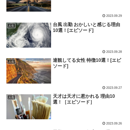
2023.09.29
台風 出勤 おかしいと感じる理由
人生
10選！[エピソード]
2023.09.28
達観してる女性 特徴10選！[エピ
人生
ソード]
2023.09.27
天才は天才に惹かれる 理由10
人生
選！［エピソード］
2023.09.26