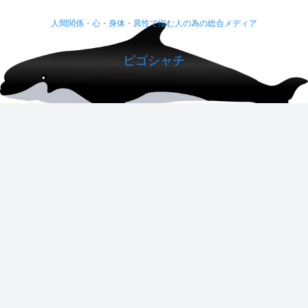
人間関係・心・身体・異性で悩む人の為の総合メディア
ピゴシャチ