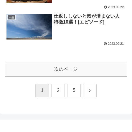
2023.09.22
仕返ししないと気が済まない人
人生
特徴10選！[エピソード]
2023.09.21
次のページ
次
1
2
5
へ