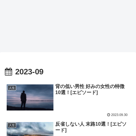
2023-09
背の低い男性 好みの女性の特徴
人生
10選！[エピソード]
2023.09.30
反省しない人 末路10選！[エピソ
人生
ード]