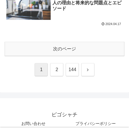
人の理由と将来的な問題点とエピ
ソード
2024.04.17
次のページ
次
1
2
144
へ
ピゴシャチ
お問い合わせ
プライバシーポリシー