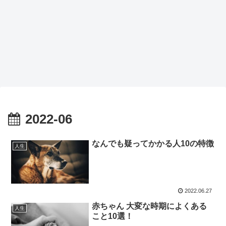
2022-06
なんでも疑ってかかる人10の特徴
人生
2022.06.27
赤ちゃん 大変な時期によくある
人生
こと10選！