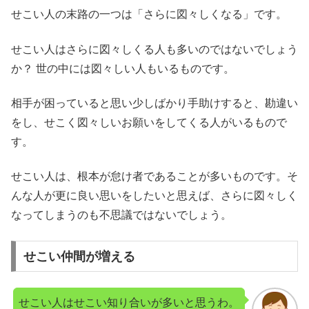
せこい人の末路の一つは「さらに図々しくなる」です。
せこい人はさらに図々しくる人も多いのではないでしょう
か？ 世の中には図々しい人もいるものです。
相手が困っていると思い少しばかり手助けすると、勘違い
をし、せこく図々しいお願いをしてくる人がいるもので
す。
せこい人は、根本が怠け者であることが多いものです。そ
んな人が更に良い思いをしたいと思えば、さらに図々しく
なってしまうのも不思議ではないでしょう。
せこい仲間が増える
せこい人はせこい知り合いが多いと思うわ。