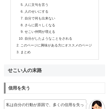
人に文句を言う
人のせいにする
自分で何も出来ない
さらに図々しくなる
せこい仲間が増える
自分がしたようなことをされる
このページに興味がある方にオススメのページ
まとめ
せこい人の末路
信用を失う
私は自分の行動が原因で、多くの信用を失っ