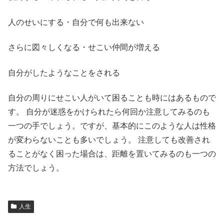
人のせいにする・自分で何も出来ない
さらに図々しくなる・せこい仲間が増える
自分がしたようなことをされる
自分の周りにせこい人がいて困ることも時にはあるもので
す。 自分が迷惑をかけられたら何回か注意してみるのも
一つの手でしょう。ですが、基本的にこのような人は性格
が変わらないことも多いでしょう。 注意しても改善され
ることがなく困った場合は、距離を置いてみるのも一つの
方法でしょう。
人生