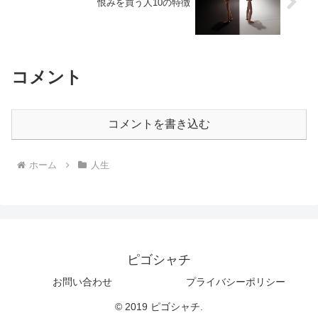
恨みを買う人10の特徴
コメント
コメントを書き込む
ホーム
人生
ピゴシャチ
お問い合わせ
プライバシーポリシー
© 2019 ピゴシャチ.