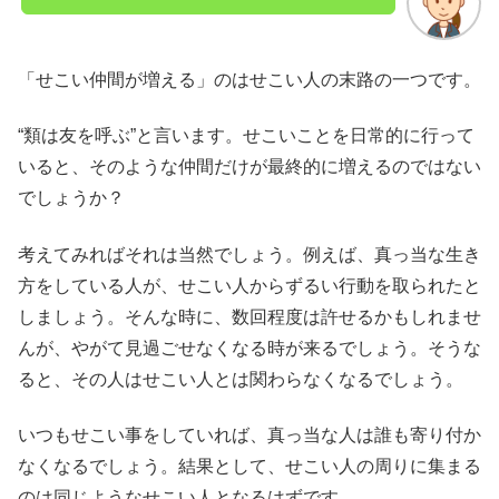
「せこい仲間が増える」のはせこい人の末路の一つです。
“類は友を呼ぶ”と言います。せこいことを日常的に行って
いると、そのような仲間だけが最終的に増えるのではない
でしょうか？
考えてみればそれは当然でしょう。例えば、真っ当な生き
方をしている人が、せこい人からずるい行動を取られたと
しましょう。そんな時に、数回程度は許せるかもしれませ
んが、やがて見過ごせなくなる時が来るでしょう。そうな
ると、その人はせこい人とは関わらなくなるでしょう。
いつもせこい事をしていれば、真っ当な人は誰も寄り付か
なくなるでしょう。結果として、せこい人の周りに集まる
のは同じようなせこい人となるはずです。