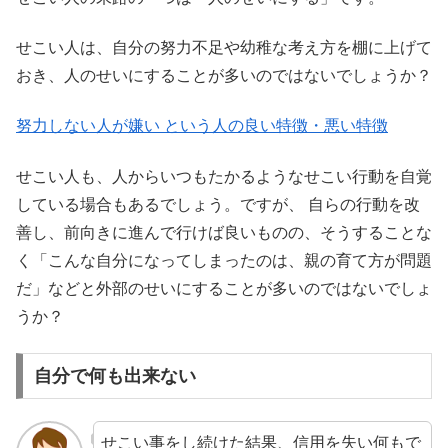
せこい人は、自分の努力不足や幼稚な考え方を棚に上げて
おき、人のせいにすることが多いのではないでしょうか？
努力しない人が嫌い という人の良い特徴・悪い特徴
せこい人も、人からいつもたかるようなせこい行動を自覚
している場合もあるでしょう。ですが、 自らの行動を改
善し、前向きに進んで行けば良いものの、そうすることな
く「こんな自分になってしまったのは、親の育て方が問題
だ」などと外部のせいにすることが多いのではないでしょ
うか？
自分で何も出来ない
せこい事をし続けた結果、信用を失い何もで