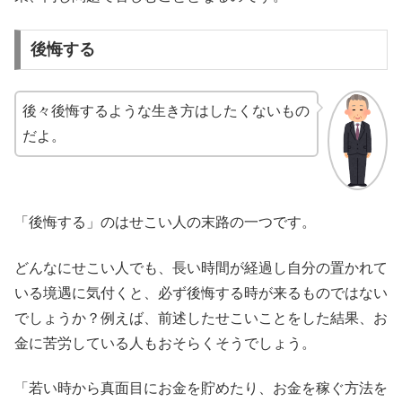
後悔する
後々後悔するような生き方はしたくないもの
だよ。
「後悔する」のはせこい人の末路の一つです。
どんなにせこい人でも、長い時間が経過し自分の置かれて
いる境遇に気付くと、必ず後悔する時が来るものではない
でしょうか？
例えば、前述したせこいことをした結果、お
金に苦労している人もおそらくそうでしょう。
「若い時から真面目にお金を貯めたり、お金を稼ぐ方法を