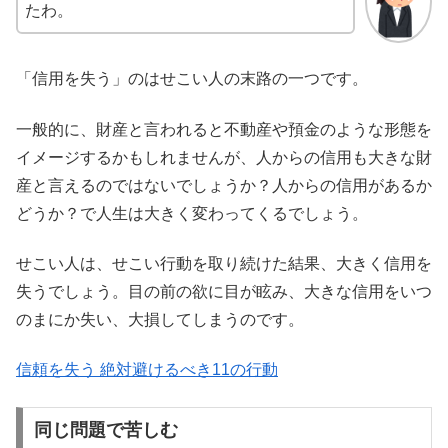
たわ。
「信用を失う」のはせこい人の末路の一つです。
一般的に、財産と言われると不動産や預金のような形態を
イメージするかもしれませんが、人からの信用も大きな財
産と言えるのではないでしょうか？人からの信用があるか
どうか？で人生は大きく変わってくるでしょう。
せこい人は、せこい行動を取り続けた結果、大きく信用を
失うでしょう。目の前の欲に目が眩み、大きな信用をいつ
のまにか失い、
大損してしまうのです。
信頼を失う 絶対避けるべき11の行動
同じ問題で苦しむ