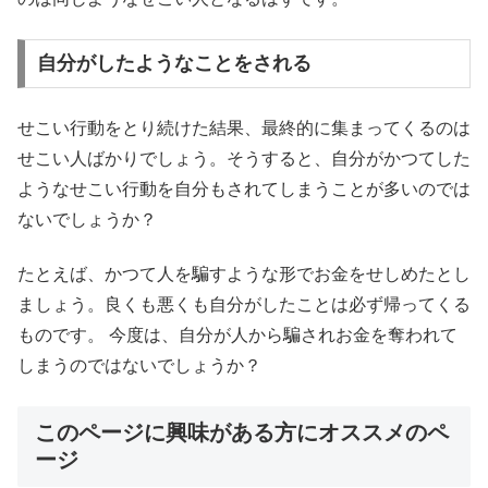
自分がしたようなことをされる
せこい行動をとり続けた結果、最終的に集まってくるのは
せこい人ばかりでしょう。そうすると、自分がかつてした
ようなせこい行動を自分もされてしまうことが多いのでは
ないでしょうか？
たとえば、かつて人を騙すような形でお金をせしめたとし
ましょう。良くも悪くも自分がしたことは必ず帰ってくる
ものです。 今度は、自分が人から騙されお金を奪われて
しまうのではないでしょうか？
このページに興味がある方にオススメのペ
ージ