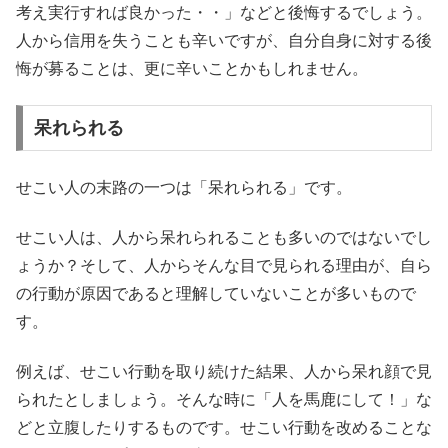
考え実行すれば良かった・・」などと後悔するでしょう。
人から信用を失うことも辛いですが、自分自身に対する後
悔が募ることは、更に辛いことかもしれません。
呆れられる
せこい人の末路の一つは「呆れられる」です。
せこい人は、人から呆れられることも多いのではないでし
ょうか？そして、人からそんな目で見られる理由が、自ら
の行動が原因であると理解していないことが多いもので
す。
例えば、せこい行動を取り続けた結果、人から呆れ顔で見
られたとしましょう。そんな時に「人を馬鹿にして！」な
どと立腹したりするものです。せこい行動を改めることな