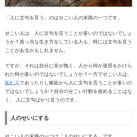
「人に文句を言う」のはせこい人の末路の一つです。
せこい人は、人に文句を言うことが多いのではないでしょ
うか？真っ当な生き方をしている人も、時には文句を言う
ことがあるかもしれません。
ですが、それは自分に非が無く、人から何か迷惑をかけら
れた時が多いのではないでしょうか？一方でせこい人は、
妬む人
であったりし嫉妬から人に文句を言うことが多いの
ではないでしょうか？自分のせこい行動を改めることはな
く、 人に文句ばかり言うのです。
人のせいにする
せこい人の末路の一つは「人のせいにする」です。