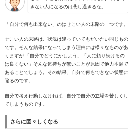
きない人になるのは悲し過ぎるな。
「自分で何も出来ない」のはせこい人の末路の一つです。
せこい人の末路は、状況は違っていてもだいたい同じもの
です。そんな結果になってしまう理由には様々なものがあ
りますが 「自分でどうにかしよう」「人に頼り続けるの
は良くない」そんな気持ちが無いことが原因で他力本願で
あることでしょう。
その結果、自分で何もできない状態に
陥るのです。
自分で考え行動しなければ、自分で自分の立場を苦しくし
てしまうものです。
さらに図々しくなる