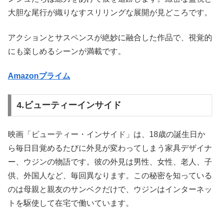
大胆な尾行が織りなすスリリングな展開が見どころです。
アクションとサスペンスが絶妙に融合した作品で、視覚的
にも楽しめるシーンが満載です。
Amazonプライム
4.ビューティーインサイド
映画「ビューティー・インサイド」は、18歳の誕生日か
ら毎日目覚めるたびに外見が変わってしまう家具デザイナ
ー、ウジンの物語です。彼の外見は男性、女性、老人、子
供、外国人など、毎回異なります。この秘密を知っている
のは母親と親友のサンベクだけで、ウジンはインターネッ
トを駆使して在宅で働いています。