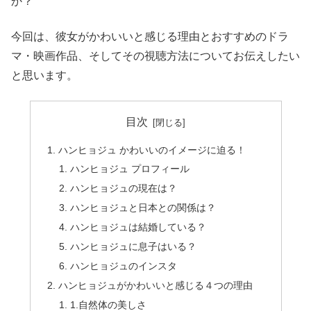
か？
今回は、彼女がかわいいと感じる理由とおすすめのドラ
マ・映画作品、そしてその視聴方法についてお伝えしたい
と思います。
目次
ハンヒョジュ かわいいのイメージに迫る！
ハンヒョジュ プロフィール
ハンヒョジュの現在は？
ハンヒョジュと日本との関係は？
ハンヒョジュは結婚している？
ハンヒョジュに息子はいる？
ハンヒョジュのインスタ
ハンヒョジュがかわいいと感じる４つの理由
1.自然体の美しさ