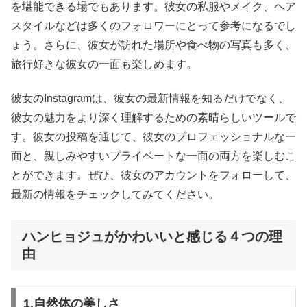
を堪能できる場でもあります。彼女の私服やメイク、ヘア
スタイルなどは多くのフォロワーにとって参考になるでし
ょう。さらに、彼女が訪れた場所や食べ物の写真も多く、
旅行好きな彼女の一面も楽しめます。
彼女のInstagramは、彼女の最新情報を知るだけでなく、
彼女の魅力をより深く理解するための素晴らしいツールで
す。彼女の投稿を通じて、彼女のプロフェッショナルな一
面と、親しみやすいプライベートな一面の両方を楽しむこ
とができます。ぜひ、彼女のアカウントをフォローして、
最新の情報をチェックしてみてください。
ハンヒョジュがかわいいと感じる４つの理
由
1.自然体の美しさ