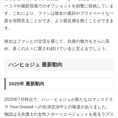
一コマや撮影現場でのオフショットを頻繁に投稿していま
す。これにより、ファンは彼女の素顔やプライベートな一
面を垣間見ることができ、より親近感を抱くことができま
す。
彼女はファンとの交流を通じて、自身の魅力をさらに高
め、多くの人々に愛され続けていると言えるでしょう。
ハンヒョジュ 最新動向
2025年 最新動向
2025年7月時点で、ハン・ヒョジュが新たなロマンスドラ
マ Your Ground への出演交渉中との報道がありました。
物語は元弁護士の女性スポーツエージェントを巡るラブス