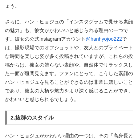
ょう。
さらに、ハン・ヒョジュの「インスタグラムで見せる素顔
の魅力」も、彼女がかわいいと感じられる理由の一つで
す。彼女の公式Instagramアカウント
@hanhyojoo222
で
は、撮影現場でのオフショットや、友人とのプライベート
な時間を楽しむ姿が多く投稿されていますが、これらの投
稿からは、彼女の飾らない素顔や、自然体でリラックスし
た一面が垣間見えます。ファンにとって、こうした素顔の
ハン・ヒョジュを見ることができるのは非常に嬉しいこと
であり、彼女の人柄や魅力をより深く感じることができ、
かわいいと感じられるでしょう。
2.抜群のスタイル
ハン・ヒョジュがかわいい理由の一つは、その「高身長と