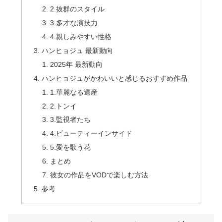
2.抜群のスタイル
3.多才な演技力
4.親しみやすい性格
ハンヒョジュ 最新動向
2025年 最新動向
ハンヒョジュがかわいいと感じるおすすめ作品
1.華麗なる遺産
2.トンイ
3.監視者たち
4.ビューティーインサイド
5.愛を歌う花
まとめ
彼女の作品をVODで楽しむ方法
参考