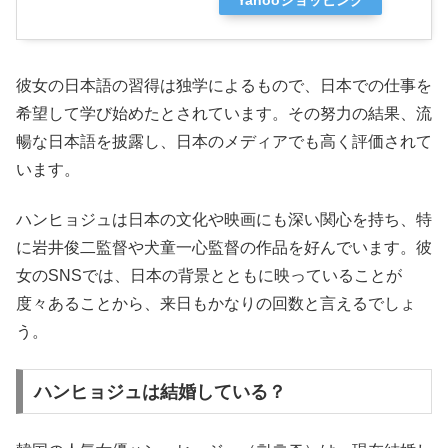
Yahooショッピング
彼女の日本語の習得は独学によるもので、日本での仕事を
希望して学び始めたとされています。その努力の結果、流
暢な日本語を披露し、日本のメディアでも高く評価されて
います。
ハンヒョジュは日本の文化や映画にも深い関心を持ち、特
に岩井俊二監督や犬童一心監督の作品を好んでいます。彼
女のSNSでは、日本の背景とともに映っていることが
度々あることから、来日もかなりの回数と言えるでしょ
う。
ハンヒョジュは結婚している？