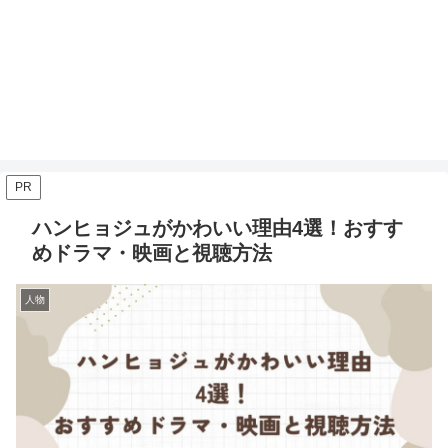
PR
ハンヒョジュがかわいい理由4選！おすす
めドラマ・映画と視聴方法
人物