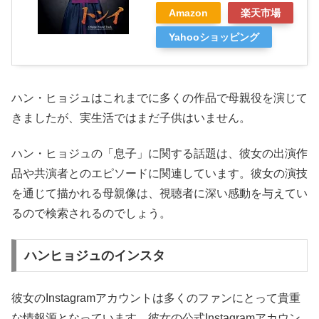
Amazon
楽天市場
Yahooショッピング
ハン・ヒョジュはこれまでに多くの作品で母親役を演じて
きましたが、実生活ではまだ子供はいません。
ハン・ヒョジュの「息子」に関する話題は、彼女の出演作
品や共演者とのエピソードに関連しています。彼女の演技
を通じて描かれる母親像は、視聴者に深い感動を与えてい
るので検索されるのでしょう。
ハンヒョジュのインスタ
彼女のInstagramアカウントは多くのファンにとって貴重
な情報源となっています。彼女の公式Instagramアカウン