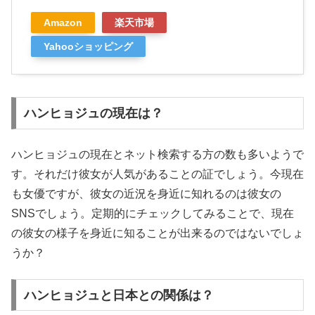
Amazon
楽天市場
Yahooショッピング
ハンヒョジュの現在は？
ハンヒョジュの現在とネット検索する方の数も多いようで
す。それだけ彼女が人気があることの証でしょう。今現在
も女優ですが、彼女の近況を身近に知れるのは彼女の
SNSでしょう。定期的にチェックしてみることで、現在
の彼女の様子を身近に知ることが出来るのではないでしょ
うか？
ハンヒョジュと日本との関係は？