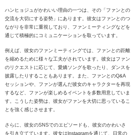
ハンヒョジュがかわいい理由の一つは、その「ファンとの
交流を大切にする姿勢」にあります。彼女はファンとのつ
ながりを非常に重視しており、ファンミーティングなどを
通じて積極的にコミュニケーションを取っています。
例えば、彼女のファンミーティングでは、ファンとの距離
を縮めるために様々な工夫がされています。彼女はファン
のリクエストに応じて、愛嬌ソングを歌ったり、ダンスを
披露したりすることもあります。また、ファンとのQ&A
セッションや、ファンが選んだ彼女のキャラクターを再現
するなど、ファンが楽しめるイベントを多数用意していま
す。こうした姿勢は、彼女がファンを大切に思っているこ
とを強く感じさせます。
さらに、彼女のSNSでのエピソードも、彼女のかわいさ
を引き立てています。彼女はInstagramを通じて、日常の