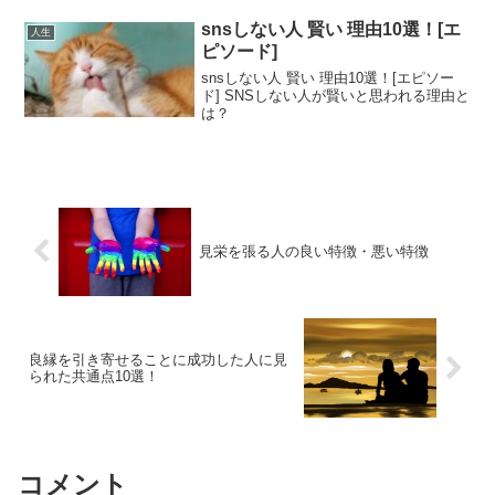
snsしない人 賢い 理由10選！[エ
人生
ピソード]
snsしない人 賢い 理由10選！[エピソー
ド] SNSしない人が賢いと思われる理由と
は？
見栄を張る人の良い特徴・悪い特徴
良縁を引き寄せることに成功した人に見
られた共通点10選！
コメント