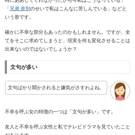
時にああしてくれなかったから今私はこうなっている」
「
兄弟 差別
のせいで私はこんなに苦しんでいる」などと
いう形です。
確かに不幸な部分もあったのかもしれません。ですが、全
てをそこに求めてしまうと、現実を何も変化させることは
出来ないのではないでしょうか？
文句が多い
文句ばかり聞かされると嫌気がさすわよね。
不幸を呼ぶ女の特徴の一つは「文句が多い」です。
友人と不幸を呼ぶ女性と私でテレビドラマを見ていたこと