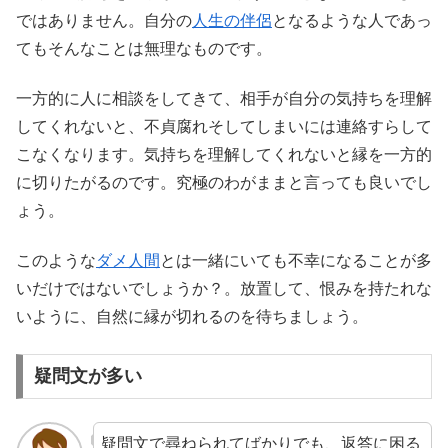
ではありません。自分の
人生の伴侶
となるような人であっ
てもそんなことは無理なものです。
一方的に人に相談をしてきて、相手が自分の気持ちを理解
してくれないと、不貞腐れそしてしまいには連絡すらして
こなくなります。気持ちを理解してくれないと縁を一方的
に切りたがるのです。究極のわがままと言っても良いでし
ょう。
このような
ダメ人間
とは一緒にいても不幸になることが多
いだけではないでしょうか？。放置して、恨みを持たれな
いように、自然に縁が切れるのを待ちましょう。
疑問文が多い
疑問文で尋ねられてばかりでも、返答に困る