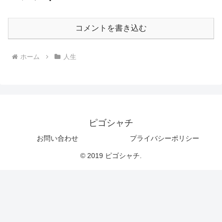
コメントを書き込む
ホーム
人生
ピゴシャチ
お問い合わせ
プライバシーポリシー
© 2019 ピゴシャチ.