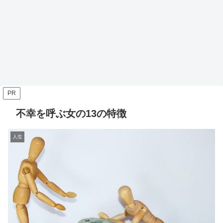
PR
不幸を呼ぶ女の13の特徴
人生