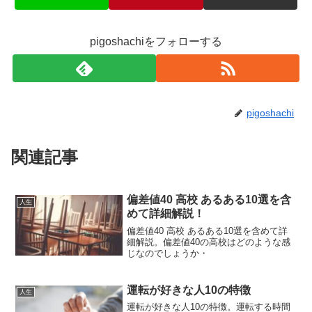
pigoshachiをフォローする
pigoshachi
関連記事
偏差値40 高校 あるある10選を含
人生
めて詳細解説！
偏差値40 高校 あるある10選を含めて詳
細解説。偏差値40の高校はどのような感
じなのでしょうか・
運転が好きな人10の特徴
人生
運転が好きな人10の特徴。運転する時間