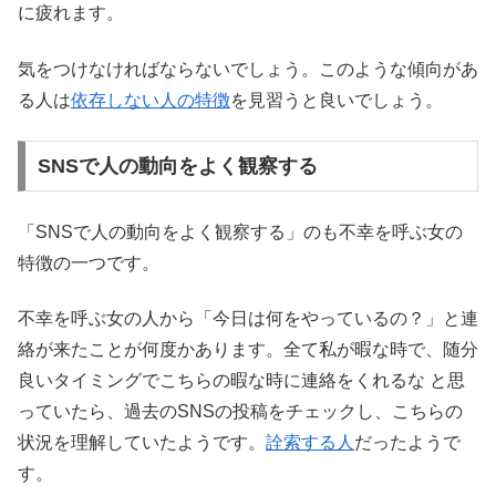
に疲れます。
気をつけなければならないでしょう。このような傾向があ
る人は
依存しない人の特徴
を見習うと良いでしょう。
SNSで人の動向をよく観察する
「SNSで人の動向をよく観察する」のも不幸を呼ぶ女の
特徴の一つです。
不幸を呼ぶ女の人から「今日は何をやっているの？」と連
絡が来たことが何度かあります。全て私が暇な時で、随分
良いタイミングでこちらの暇な時に連絡をくれるな と思
っていたら、過去のSNSの投稿をチェックし、こちらの
状況を理解していたようです。
詮索する人
だったようで
す。