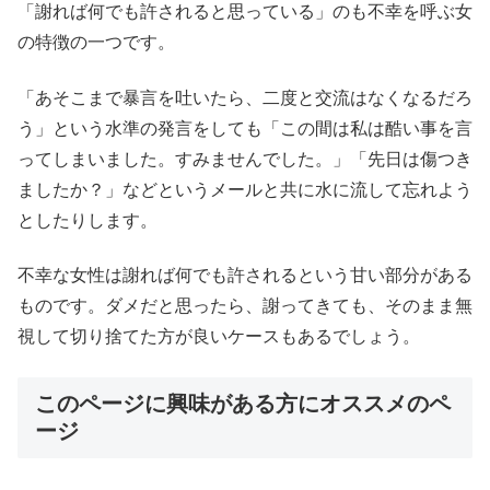
「謝れば何でも許されると思っている」のも不幸を呼ぶ女
の特徴の一つです。
「あそこまで暴言を吐いたら、二度と交流はなくなるだろ
う」という水準の発言をしても「この間は私は酷い事を言
ってしまいました。すみませんでした。」「先日は傷つき
ましたか？」などというメールと共に水に流して忘れよう
としたりします。
不幸な女性は謝れば何でも許されるという甘い部分がある
ものです。ダメだと思ったら、謝ってきても、そのまま無
視して切り捨てた方が良いケースもあるでしょう。
このページに興味がある方にオススメのペ
ージ