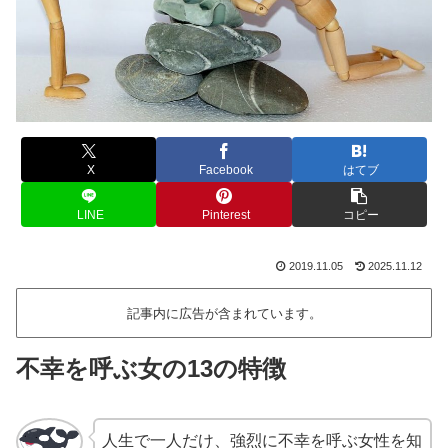
X
Facebook
はてブ
LINE
Pinterest
コピー
2019.11.05
2025.11.12
記事内に広告が含まれています。
不幸を呼ぶ女の13の特徴
人生で一人だけ、強烈に不幸を呼ぶ女性を知