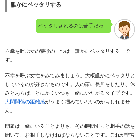
誰かにベッタリする
ベッタリされるのは苦手だわ。
不幸を呼ぶ女の特徴の一つは「誰かにベッタリする」で
す。
不幸を呼ぶ女性をみてみましょう。大概誰かにベッタリと
しているのが好きなものです。人の家に長居をしたり、休
みとあらば、とにかくいつも一緒にいたがるタイプです。
人間関係の距離感
がうまく掴めていないのかもしれませ
ん。
問題は一緒にいることよりも、その時間ずっと相手の話を
聞いて、お相手しなければならないことです。これが非常