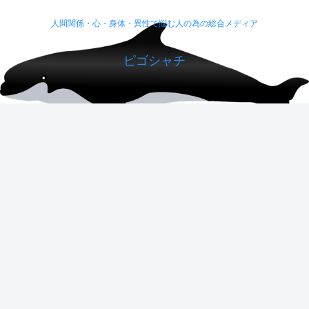
人間関係・心・身体・異性で悩む人の為の総合メディア
ピゴシャチ