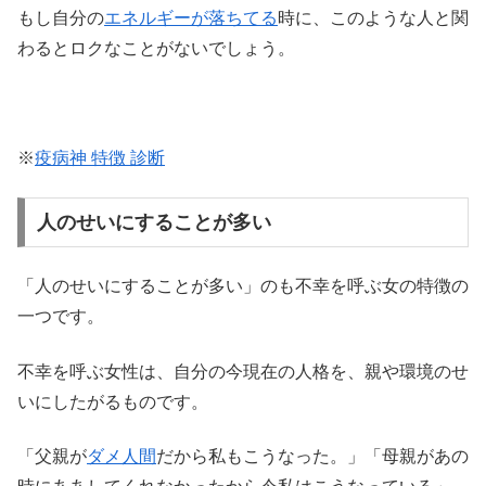
もし自分の
エネルギーが落ちてる
時に、このような人と関
わるとロクなことがないでしょう。
※
疫病神 特徴 診断
人のせいにすることが多い
「人のせいにすることが多い」のも不幸を呼ぶ女の特徴の
一つです。
不幸を呼ぶ女性は、自分の今現在の人格を、親や環境のせ
いにしたがるものです。
「父親が
ダメ人間
だから私もこうなった。」「母親があの