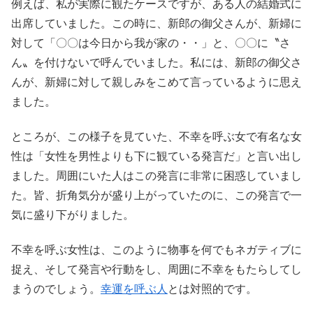
例えば、私が実際に観たケースですが、ある人の結婚式に
出席していました。この時に、新郎の御父さんが、新婦に
対して「〇〇は今日から我が家の・・」と、〇〇に〝さ
ん〟を付けないで呼んでいました。私には、新郎の御父さ
んが、新婦に対して親しみをこめて言っているように思え
ました。
ところが、この様子を見ていた、不幸を呼ぶ女で有名な女
性は「女性を男性よりも下に観ている発言だ」と言い出し
ました。周囲にいた人はこの発言に非常に困惑していまし
た。皆、折角気分が盛り上がっていたのに、この発言で一
気に盛り下がりました。
不幸を呼ぶ女性は、このように物事を何でもネガティブに
捉え、そして発言や行動をし、周囲に不幸をもたらしてし
まうのでしょう。
幸運を呼ぶ人
とは対照的です。