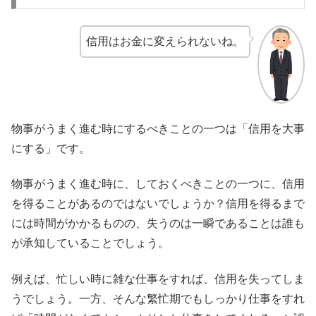
信用はお金に変えられないね。
物事がうまく進む時にするべきことの一つは「信用を大事
にする」です。
物事がうまく進む時に、しておくべきことの一つに、信用
を得ることがあるのではないでしょうか？信用を得るまで
には時間がかかるものの、失うのは一瞬であることは誰も
が承知していることでしょう。
例えば、忙しい時に雑な仕事をすれば、信用を失ってしま
うでしょう。一方、そんな繁忙期でもしっかり仕事をすれ