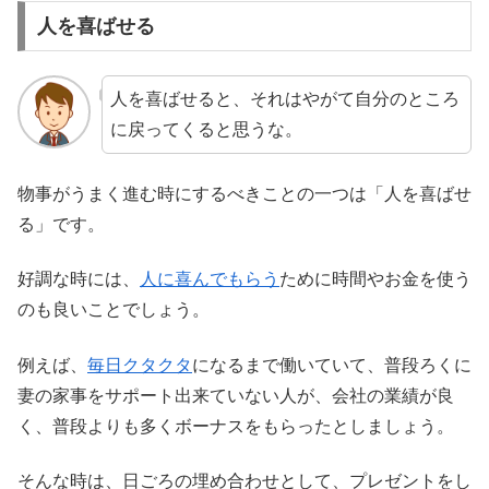
人を喜ばせる
人を喜ばせると、それはやがて自分のところ
に戻ってくると思うな。
物事がうまく進む時にするべきことの一つは「人を喜ばせ
る」です。
好調な時には、
人に喜んでもらう
ために時間やお金を使う
のも良いことでしょう。
例えば、
毎日クタクタ
になるまで働いていて、普段ろくに
妻の家事をサポート出来ていない人が、会社の業績が良
く、普段よりも多くボーナスをもらったとしましょう。
そんな時は、日ごろの埋め合わせとして、プレゼントをし