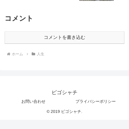
コメント
コメントを書き込む
ホーム
人生
ピゴシャチ
お問い合わせ
プライバシーポリシー
© 2019 ピゴシャチ.