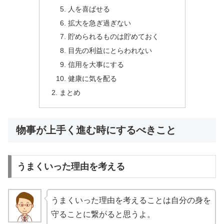
人を喜ばせる
拡大を急ぎ過ぎない
貯められるものは貯めておく
目先の利益にとらわれない
信用を大事にする
健康に気を配る
まとめ
物事が上手く進む時にするべきこと
うまくいった理由を考える
うまくいった理由を考えることは自分の身を
守ることに繋がると思うよ。