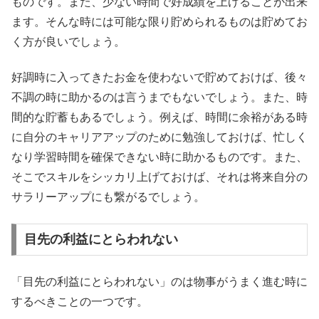
ものです。また、少ない時間で好成績を上げることが出来
ます。そんな時には可能な限り貯められるものは貯めてお
く方が良いでしょう。
好調時に入ってきたお金を使わないで貯めておけば、後々
不調の時に助かるのは言うまでもないでしょう。また、時
間的な貯蓄もあるでしょう。例えば、時間に余裕がある時
に自分のキャリアアップのために勉強しておけば、忙しく
なり学習時間を確保できない時に助かるものです。また、
そこでスキルをシッカリ上げておけば、それは将来自分の
サラリーアップにも繋がるでしょう。
目先の利益にとらわれない
「目先の利益にとらわれない」のは物事がうまく進む時に
するべきことの一つです。