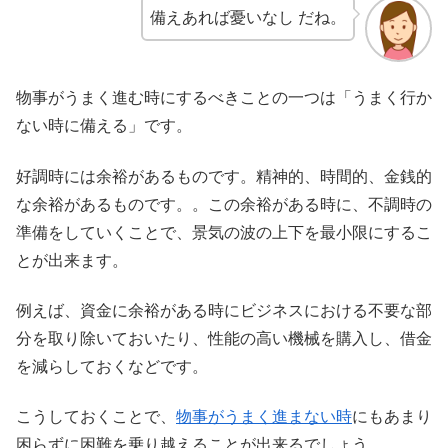
備えあれば憂いなし だね。
物事がうまく進む時にするべきことの一つは「うまく行か
ない時に備える」です。
好調時には余裕があるものです。精神的、時間的、金銭的
な余裕があるものです。。この余裕がある時に、不調時の
準備をしていくことで、景気の波の上下を最小限にするこ
とが出来ます。
例えば、資金に余裕がある時にビジネスにおける不要な部
分を取り除いておいたり、性能の高い機械を購入し、借金
を減らしておくなどです。
こうしておくことで、
物事がうまく進まない時
にもあまり
困らずに困難を乗り越えることが出来るでしょう。