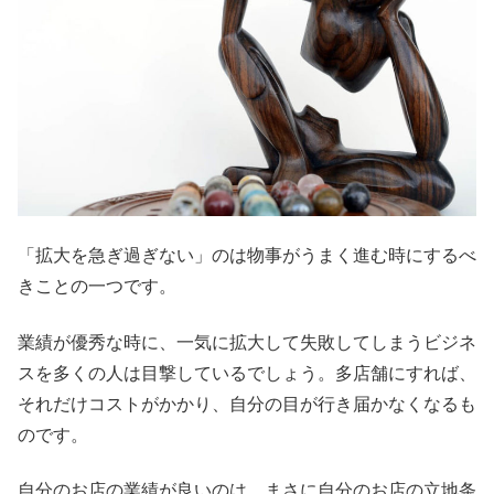
「拡大を急ぎ過ぎない」のは物事がうまく進む時にするべ
きことの一つです。
業績が優秀な時に、一気に拡大して失敗してしまうビジネ
スを多くの人は目撃しているでしょう。多店舗にすれば、
それだけコストがかかり、自分の目が行き届かなくなるも
のです。
自分のお店の業績が良いのは、まさに自分のお店の立地条