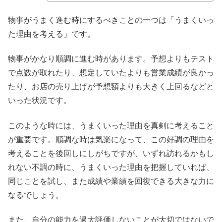
物事がうまく進む時にするべきことの一つは「うまくいっ
た理由を考える」です。
物事がかなり順調に進む時があります。予想よりもテスト
で点数が取れたり、想定していたよりも営業成績が良かっ
たり、お店の売り上げが予想額よりも大きく上回るなどと
いった状況です。
このような時には、うまくいった理由を真剣に考えること
が重要です。順調な時は気楽になって、この好調の理由を
考えることを後回しにしがちですが、いずれ訪れるかもし
れない不調の時に、うまくいった理由を把握していれば、
同じことを試し、また成績や業績を回復できる大きな力に
なるでしょう。
また、自分の能力を過大評価しないことが大切ではないで