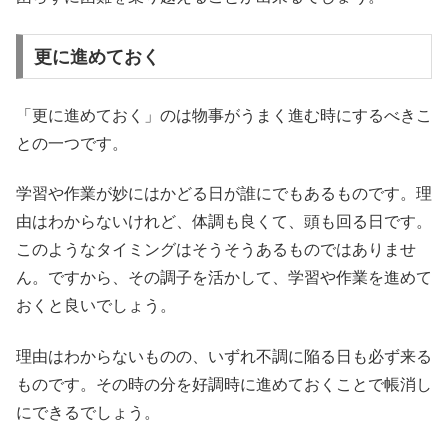
更に進めておく
「更に進めておく」のは物事がうまく進む時にするべきこ
との一つです。
学習や作業が妙にはかどる日が誰にでもあるものです。理
由はわからないけれど、体調も良くて、頭も回る日です。
このようなタイミングはそうそうあるものではありませ
ん。ですから、その調子を活かして、学習や作業を進めて
おくと良いでしょう。
理由はわからないものの、いずれ不調に陥る日も必ず来る
ものです。その時の分を好調時に進めておくことで帳消し
にできるでしょう。