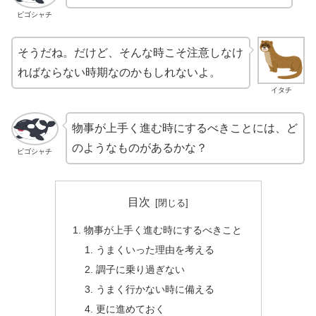
ピゴシャチ
そうだね。だけど、そんな時こそ注意しなけ
ればならない時期なのかもしれないよ。
イタチ
物事が上手く進む時にするべきことには、ど
のようなものがあるかな？
ピゴシャチ
目次
物事が上手く進む時にするべきこと
うまくいった理由を考える
調子に乗り過ぎない
うまく行かない時に備える
更に進めておく