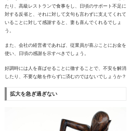
たり、高級レストランで食事をし、日頃のサポート不足に
対する反省と、それに対して文句も言わずに支えてくれて
いることに対して感謝すると、妻も喜んでくれるでしょ
う。
また、会社の経営者であれば、従業員が喜ぶことにお金を
使い、日頃の感謝を示すべきでしょう。
好調時には人を喜ばせることに徹することで、不安を解消
したり、不要な敵を作らずに済むのではないでしょうか？
拡大を急ぎ過ぎない