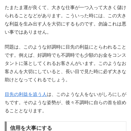
たまたま運が良くて、大きな仕事が一つ入って大きく儲け
られることなどがあります。こういった時には、この大き
な利益を生み出す人を大切にするものです。勿論これは悪
い事ではありません。
問題は、このような好調時に目先の利益にとらわれること
です。例えば、好調時でも不調時でも少額のお金をコンス
タントに落としてくれるお客さんがいます。このようなお
客さんを大切にしていると、長い目で見た時に必ず大きな
助けとなってくれるでしょう。
目先の利益を追う人
は、このような人をないがしろにしが
ちです。そのような姿勢が、後々不調時に自らの首を絞め
ることとなります。
信用を大事にする