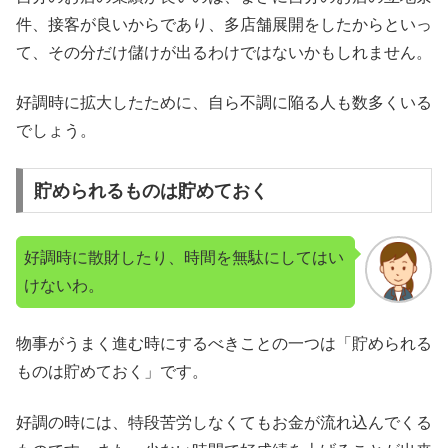
件、接客が良いからであり、多店舗展開をしたからといっ
て、その分だけ儲けが出るわけではないかもしれません。
好調時に拡大したために、自ら不調に陥る人も数多くいる
でしょう。
貯められるものは貯めておく
好調時に散財したり、時間を無駄にしてはい
けないわ。
物事がうまく進む時にするべきことの一つは「貯められる
ものは貯めておく」です。
好調の時には、特段苦労しなくてもお金が流れ込んでくる