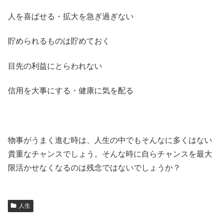
人を喜ばせる・拡大を急ぎ過ぎない
貯められるものは貯めておく
目先の利益にとらわれない
信用を大事にする・健康に気を配る
物事がうまく進む時は、人生の中でもそんなに多くはない
貴重なチャンスでしょう。そんな時に自らチャンスを最大
限活かせなくなるのは残念ではないでしょうか？
人生