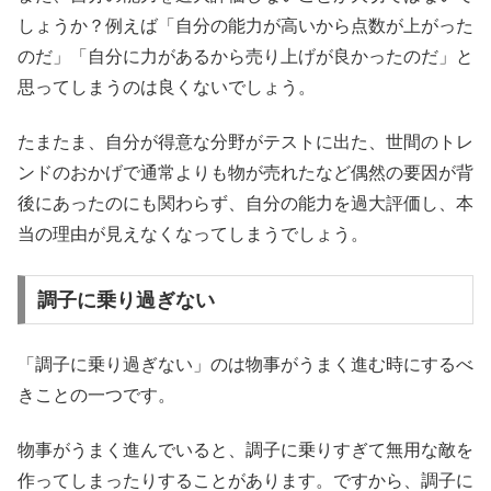
しょうか？例えば「自分の能力が高いから点数が上がった
のだ」「自分に力があるから売り上げが良かったのだ」と
思ってしまうのは良くないでしょう。
たまたま、自分が得意な分野がテストに出た、世間のトレ
ンドのおかげで通常よりも物が売れたなど偶然の要因が背
後にあったのにも関わらず、自分の能力を過大評価し、本
当の理由が見えなくなってしまうでしょう。
調子に乗り過ぎない
「調子に乗り過ぎない」のは物事がうまく進む時にするべ
きことの一つです。
物事がうまく進んでいると、調子に乗りすぎて無用な敵を
作ってしまったりすることがあります。ですから、調子に