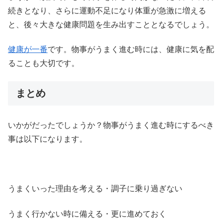
続きとなり、さらに運動不足になり体重が急激に増える
と、後々大きな健康問題を生み出すこととなるでしょう。
健康が一番
です。物事がうまく進む時には、健康に気を配
ることも大切です。
まとめ
いかがだったでしょうか？物事がうまく進む時にするべき
事は以下になります。
うまくいった理由を考える・調子に乗り過ぎない
うまく行かない時に備える・更に進めておく