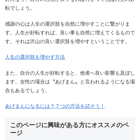
転でしょう。
感謝の心は人生の選択肢を自然に増やすことに繋がりま
す。人生が好転すれば、良い事も自然に増えてくるもので
す。それは沢山の良い選択肢を増やすということです。
人生の選択肢を増やす方法
また、自分の人生が好転すると、他者へ良い影響も及ぼし
ます。女性の場合は〝あげまん〟と言われるようになる場
合もあるでしょう。
あげまんになるには？７つの方法を試そう！
このページに興味がある方にオススメのペ
ージ