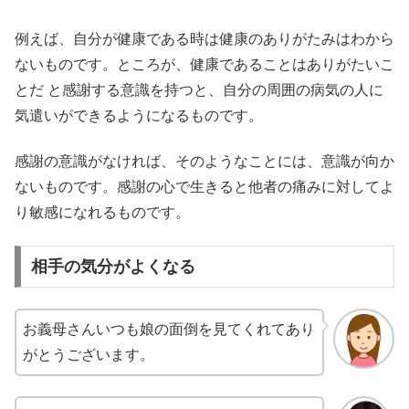
例えば、自分が健康である時は健康のありがたみはわから
ないものです。ところが、健康であることはありがたいこ
とだ と感謝する意識を持つと、自分の周囲の病気の人に
気遣いができるようになるものです。
感謝の意識がなければ、そのようなことには、意識が向か
ないものです。感謝の心で生きると他者の痛みに対してよ
り敏感になれるものです。
相手の気分がよくなる
お義母さんいつも娘の面倒を見てくれてあり
がとうございます。