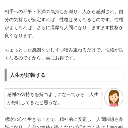
相手への不平・不満の気持ちが減り、人から感謝され、自
分の気持ちが安定すれば、性格は良くなるものです。性格
がよくなれば、さらに温厚な人間になり、ますます性格が
良くなります。
ちょっとした感謝を少しずつ積み重ねるだけで、性格が良
くなるのですから、実にお得です。
人生が好転する
感謝の気持ちを持つようになってから、人生
が好転してきたと思うな。
感謝の心で生きることで、精神的に安定し、人間関係も良
好になり、自分の性格が良くなれば行きつく先は人生の好