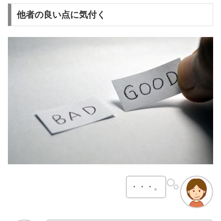
他者の良い点に気付く
・・・。