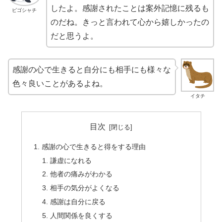
したよ。感謝されたことは案外記憶に残るも
ピゴシャチ
のだね。きっと言われて心から嬉しかったの
だと思うよ。
感謝の心で生きると自分にも相手にも様々な
色々良いことがあるよね。
イタチ
目次
感謝の心で生きると得をする理由
謙虚になれる
他者の痛みがわかる
相手の気分がよくなる
感謝は自分に戻る
人間関係を良くする