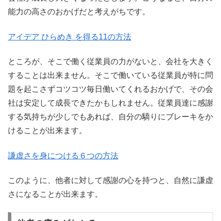
能力の高さのおかげだと考えがちです。
アイデア ひらめき を得る11の方法
ところが、そこで働く従業員の力がないと、会社を大きく
することは出来ません。そこで働いている従業員が特に問
題を起こさずコツコツ毎日働いてくれるおかげで、その会
社は安定して成長できたかもしれません。従業員達に感謝
する気持ちが少しでもあれば、自分の驕りにブレーキをか
けることが出来ます。
謙虚さを身につける６つの方法
このように、他者に対して感謝の心を持つと、自然に謙虚
さになることが出来ます。