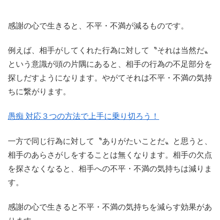
感謝の心で生きると、不平・不満が減るものです。
例えば、相手がしてくれた行為に対して〝それは当然だ〟
という意識が頭の片隅にあると、相手の行為の不足部分を
探しだすようになります。やがてそれは不平・不満の気持
ちに繋がります。
愚痴 対応３つの方法で上手に乗り切ろう！
一方で同じ行為に対して〝ありがたいことだ〟と思うと、
相手のあらさがしをすることは無くなります。相手の欠点
を探さなくなると、相手への不平・不満の気持ちは減りま
す。
感謝の心で生きると不平・不満の気持ちを減らす効果があ