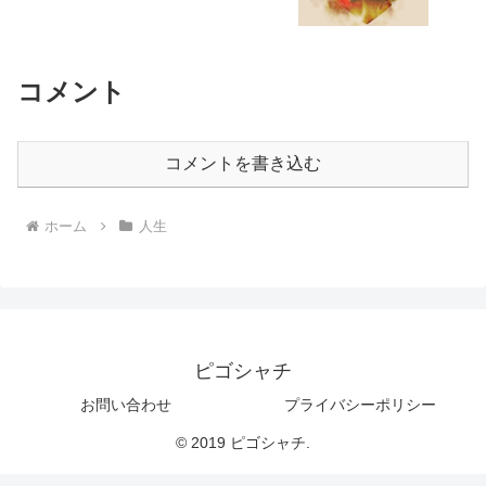
コメント
コメントを書き込む
ホーム
人生
ピゴシャチ
お問い合わせ
プライバシーポリシー
© 2019 ピゴシャチ.