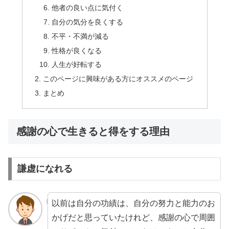
他者の良い点に気付く
自分の気分を良くする
不平・不満が減る
性格が良くなる
人生が好転する
このページに興味がある方にオススメのページ
まとめ
感謝の心で生きると得をする理由
謙虚になれる
以前は自分の功績は、自分の努力と能力のお
かげだと思っていたけれど、感謝の心で周囲