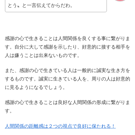
とう〟と一言伝えてからだわ。
感謝の心で生きることは人間関係を良くする事に繋がりま
す。自分に大して感謝を示したり、好意的に接する相手を
人は嫌うことは出来ないものです。
また、感謝の心で生きている人は一般的に誠実な生き方を
するものです。誠実に生きている人を、周りの人は好意的
に見るようになるでしょう。
感謝の心で生きることは良好な人間関係の形成に繋がりま
す。
人間関係の距離感は２つの視点で良好に保たれる！