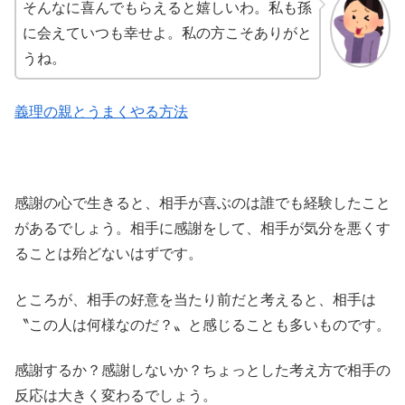
そんなに喜んでもらえると嬉しいわ。私も孫
に会えていつも幸せよ。私の方こそありがと
うね。
義理の親とうまくやる方法
感謝の心で生きると、相手が喜ぶのは誰でも経験したこと
があるでしょう。相手に感謝をして、相手が気分を悪くす
ることは殆どないはずです。
ところが、相手の好意を当たり前だと考えると、相手は
〝この人は何様なのだ？〟と感じることも多いものです。
感謝するか？感謝しないか？ちょっとした考え方で相手の
反応は大きく変わるでしょう。