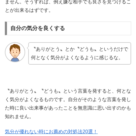
ません。そうすれば、例え嫌な相手でも良さを見つけるこ
とが出来るはずです。
自分の気分を良くする
〝ありがとう〟とか〝どうも〟というだけで
何となく気分がよくなるように感じるな。
〝ありがとう〟〝どうも〟という言葉を発すると、何とな
く気分がよくなるものです。自分がそのような言葉を発し
た時に良い出来事があったことを無意識に思い出すのかも
知れません。
気分が優れない時にお薦めの対処法20選！