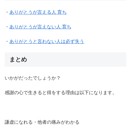
・
ありがとうが言える人 育ち
・
ありがとうが言えない人 育ち
・
ありがとうと言わない人は必ず失う
まとめ
いかがだったでしょうか？
感謝の心で生きると得をする理由は以下になります。
謙虚になれる・他者の痛みがわかる