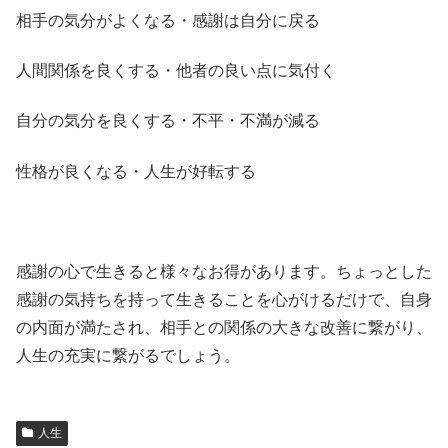
相手の気分がよくなる・感謝は自分に戻る
人間関係を良くする・他者の良い点に気付く
自分の気分を良くする・不平・不満が減る
性格が良くなる・人生が好転する
感謝の心で生きると様々なお得があります。ちょっとした
感謝の気持ちを持って生きることを心がけるだけで、自身
の内面が満たされ、相手との関係の大きな改善に繋がり、
人生の充実に繋がるでしょう。
人生