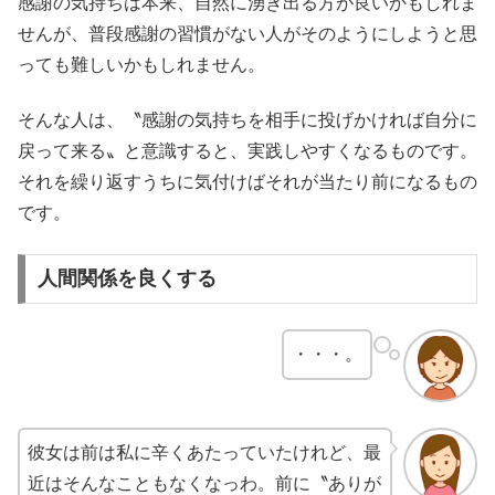
感謝の気持ちは本来、自然に湧き出る方が良いかもしれま
せんが、普段感謝の習慣がない人がそのようにしようと思
っても難しいかもしれません。
そんな人は、〝感謝の気持ちを相手に投げかければ自分に
戻って来る〟と意識すると、実践しやすくなるものです。
それを繰り返すうちに気付けばそれが当たり前になるもの
です。
人間関係を良くする
・・・。
彼女は前は私に辛くあたっていたけれど、最
近はそんなこともなくなっわ。前に〝ありが