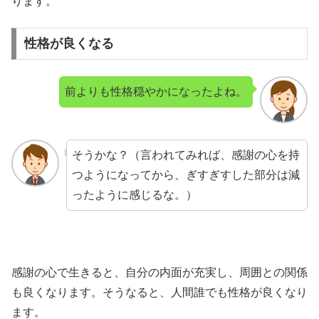
ります。
性格が良くなる
前よりも性格穏やかになったよね。
そうかな？（言われてみれば、感謝の心を持
つようになってから、ぎすぎすした部分は減
ったように感じるな。）
感謝の心で生きると、自分の内面が充実し、周囲との関係
も良くなります。そうなると、人間誰でも性格が良くなり
ます。