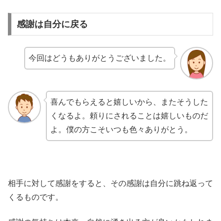
感謝は自分に戻る
今回はどうもありがとうございました。
喜んでもらえると嬉しいから、またそうした
くなるよ。頼りにされることは嬉しいものだ
よ。僕の方こそいつも色々ありがとう。
相手に対して感謝をすると、その感謝は自分に跳ね返って
くるものです。