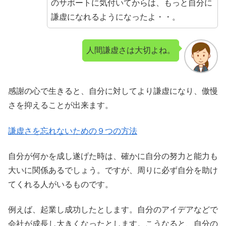
のサポートに気付いてからは、もっと自分に
謙虚になれるようになったよ・・。
人間謙虚さは大切よね。
感謝の心で生きると、自分に対してより謙虚になり、傲慢
さを抑えることが出来ます。
謙虚さを忘れないための９つの方法
自分が何かを成し遂げた時は、確かに自分の努力と能力も
大いに関係あるでしょう。ですが、周りに必ず自分を助け
てくれる人がいるものです。
例えば、起業し成功したとします。自分のアイデアなどで
会社が成長し大きくなったとします。こうなると、自分の