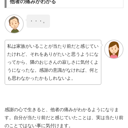
他者の痛みがわかる
・・・。
私は家族がいることが当たり前だと感じてい
たけれど、それをありがたいと思うようにな
ってから、隣のおじさんの寂しさに気付くよ
うになったな。感謝の意識がなければ、何と
も思わなかったかもしれないよ。
感謝の心で生きると、他者の痛みがわかるようになりま
す。自分が当たり前だと感じていたことは、実は当たり前
のことではない事に気付けます。