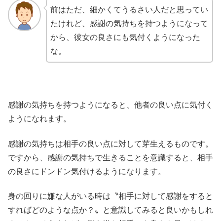
前はただ、細かくてうるさい人だと思ってい
たけれど、感謝の気持ちを持つようになって
から、彼女の良さにも気付くようになった
な。
感謝の気持ちを持つようになると、他者の良い点に気付く
ようになれます。
感謝の気持ちは相手の良い点に対して芽生えるものです。
ですから、感謝の気持ちで生きることを意識すると、相手
の良さにドンドン気付けるようになります。
身の回りに嫌な人がいる時は〝相手に対して感謝をすると
すればどのような点か？〟と意識してみると良いかもしれ