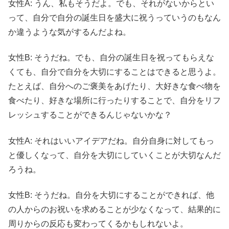
女性A: うん、私もそうだよ。でも、それがないからとい
って、自分で自分の誕生日を盛大に祝うっていうのもなん
か違うような気がするんだよね。
女性B: そうだね。でも、自分の誕生日を祝ってもらえな
くても、自分で自分を大切にすることはできると思うよ。
たとえば、自分へのご褒美をあげたり、大好きな食べ物を
食べたり、好きな場所に行ったりすることで、自分をリフ
レッシュすることができるんじゃないかな？
女性A: それはいいアイデアだね。自分自身に対してもっ
と優しくなって、自分を大切にしていくことが大切なんだ
ろうね。
女性B: そうだね。自分を大切にすることができれば、他
の人からのお祝いを求めることが少なくなって、結果的に
周りからの反応も変わってくるかもしれないよ。