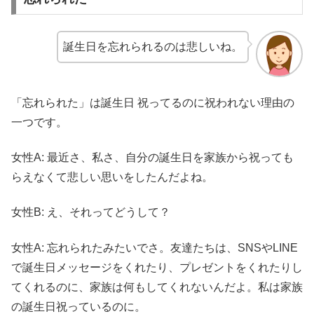
誕生日を忘れられるのは悲しいね。
「忘れられた」は誕生日 祝ってるのに祝われない理由の
一つです。
女性A: 最近さ、私さ、自分の誕生日を家族から祝っても
らえなくて悲しい思いをしたんだよね。
女性B: え、それってどうして？
女性A: 忘れられたみたいでさ。友達たちは、SNSやLINE
で誕生日メッセージをくれたり、プレゼントをくれたりし
てくれるのに、家族は何もしてくれないんだよ。私は家族
の誕生日祝っているのに。