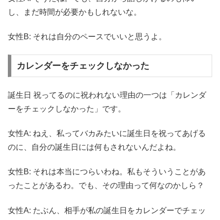
し、まだ時間が必要かもしれないな。
女性B: それは自分のペースでいいと思うよ。
カレンダーをチェックしなかった
誕生日 祝ってるのに祝われない理由の一つは「カレンダ
ーをチェックしなかった」です。
女性A: ねえ、私ってバカみたいに誕生日を祝ってあげる
のに、自分の誕生日には何もされないんだよね。
女性B: それは本当につらいわね。私もそういうことがあ
ったことがあるわ。でも、その理由って何なのかしら？
女性A: たぶん、相手が私の誕生日をカレンダーでチェッ