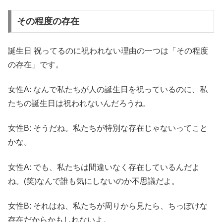
その程度の存在
誕生日 祝ってるのに祝われない理由の一つは「その程度
の存在」です。
女性A: なんで私たちが人の誕生日を祝っているのに、私
たちの誕生日は祝われないんだろうね。
女性B: そうだね。私たちが特別な存在じゃないってこと
かな。
女性A: でも、私たちは間違いなく存在しているんだよ
ね。(笑)なんで誰も気にしないのか不思議だよ。
女性B: それはね、私たちが周りから見たら、ちっぽけな
存在だからかもしれないよ。