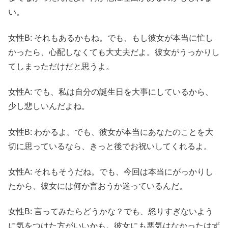
い。
女性B: それもあるかもね。でも、もし彼女が本当に忙し
かったら、心配しなくても大丈夫だよ。彼女がうっかりし
てしまっただけだと思うよ。
女性A: でも、私は自分の誕生日を大事にしているから、
少し悲しいんだよね。
女性B: わかるよ。でも、彼女が本当にあなたのことを大
切に思っているなら、きっと後でお祝いしてくれるよ。
女性A: それもそうだね。でも、今回は本当にがっかりし
たから、彼女には何か言おうか迷っているんだ。
女性B: 言ってみたらどうかな？でも、怒りすぎないよう
に気をつけた方がいいかも。彼女にも悪気はなかったはず