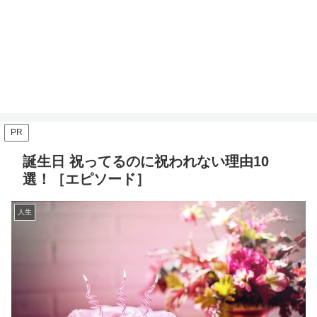
PR
誕生日 祝ってるのに祝われない理由10
選！［エピソード］
人生