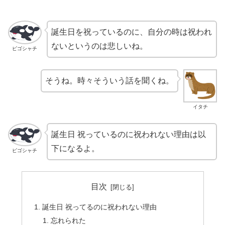
誕生日を祝っているのに、自分の時は祝われ
ないというのは悲しいね。
ピゴシャチ
そうね。時々そういう話を聞くね。
イタチ
誕生日 祝っているのに祝われない理由は以
下になるよ。
ピゴシャチ
目次
誕生日 祝ってるのに祝われない理由
忘れられた