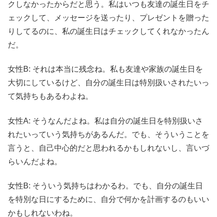
クしなかったからだと思う。私はいつも友達の誕生日をチ
ェックして、メッセージを送ったり、プレゼントを贈った
りしてるのに、私の誕生日はチェックしてくれなかったん
だ。
女性B: それは本当に残念ね。私も友達や家族の誕生日を
大切にしているけど、自分の誕生日は特別扱いされたいっ
て気持ちもあるわよね。
女性A: そうなんだよね。私は自分の誕生日を特別扱いさ
れたいっていう気持ちがあるんだ。でも、そういうことを
言うと、自己中心的だと思われるかもしれないし、言いづ
らいんだよね。
女性B: そういう気持ちはわかるわ。でも、自分の誕生日
を特別な日にするために、自分で何かを計画するのもいい
かもしれないわね。