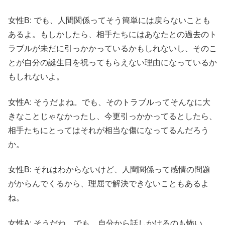
女性B: でも、人間関係ってそう簡単には戻らないことも
あるよ。もしかしたら、相手たちにはあなたとの過去のト
ラブルが未だに引っかかっているかもしれないし、そのこ
とが自分の誕生日を祝ってもらえない理由になっているか
もしれないよ。
女性A: そうだよね。でも、そのトラブルってそんなに大
きなことじゃなかったし、今更引っかかってるとしたら、
相手たちにとってはそれが相当な傷になってるんだろう
か。
女性B: それはわからないけど、人間関係って感情の問題
がからんでくるから、理屈で解決できないこともあるよ
ね。
女性A: そうだね。でも、自分から話しかけるのも怖い