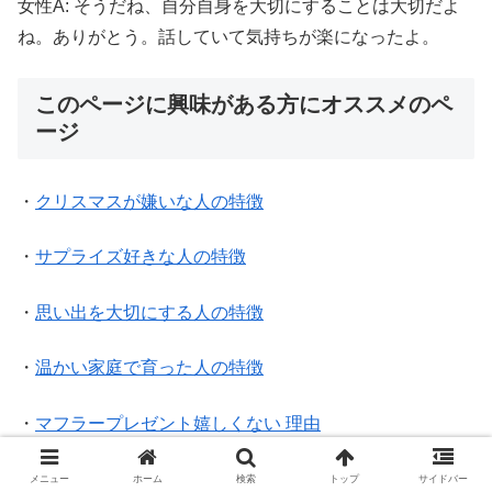
女性A: そうだね、自分自身を大切にすることは大切だよ
ね。ありがとう。話していて気持ちが楽になったよ。
このページに興味がある方にオススメのペ
ージ
・
クリスマスが嫌いな人の特徴
・
サプライズ好きな人の特徴
・
思い出を大切にする人の特徴
・
温かい家庭で育った人の特徴
・
マフラープレゼント嬉しくない 理由
・
パジャマ プレゼント 嬉しくない 理由
メニュー
ホーム
検索
トップ
サイドバー