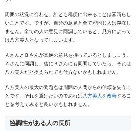
周囲の状況に合わせ、誰とも穏便に出来ることは素晴らし
いことです。ですが、自分の意見と全てが同じ人は存在し
ません。全ての人の意見に同調していると、見方によって
は八方美人となってしまいます。
ＡさんとＢさんが真逆の意見を持っているとしましょう。
Ａさんに同調し、後にＢさんにも同調していたら、それは
八方美人だと捉えられても仕方ないかもしれません。
八方美人の最大の問題点は周囲の人間からの信頼を失うこ
とです。それを避けたいのであれば
八方美人を改善
するこ
とを考えてみると良いかもしれません。
協調性がある人の長所