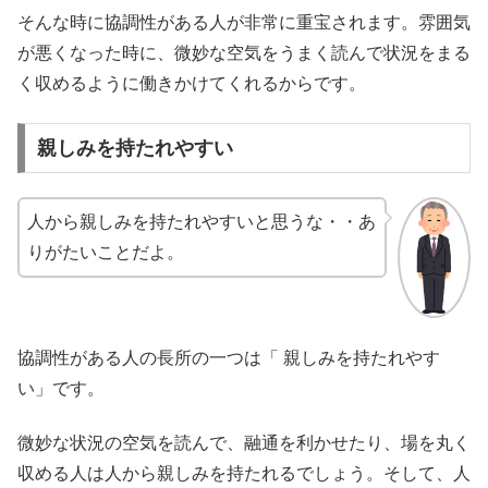
そんな時に協調性がある人が非常に重宝されます。雰囲気
が悪くなった時に、微妙な空気をうまく読んで状況をまる
く収めるように働きかけてくれるからです。
親しみを持たれやすい
人から親しみを持たれやすいと思うな・・あ
りがたいことだよ。
協調性がある人の長所の一つは「 親しみを持たれやす
い」です。
微妙な状況の空気を読んで、融通を利かせたり、場を丸く
収める人は人から親しみを持たれるでしょう。そして、人