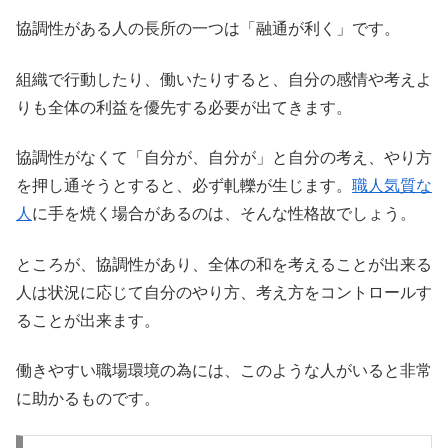
協調性がある人の長所の一つは「融通が利く」です。
組織で行動したり、働いたりすると、自分の感情や考えよ
りも全体の利益を優先する必要が出てきます。
協調性がなくて「自分が、自分が」と自分の考え、やり方
を押し通そうとすると、必ず軋轢が生じます。
職人気質な
人
に手を焼く場合があるのは、そんな性格故でしょう。
ところが、協調性があり、全体の和を考えることが出来る
人は状況に応じて自分のやり方、考え方をコントロールす
ることが出来ます。
働きやすい職場環境の為には、このような人がいると非常
に助かるものです。