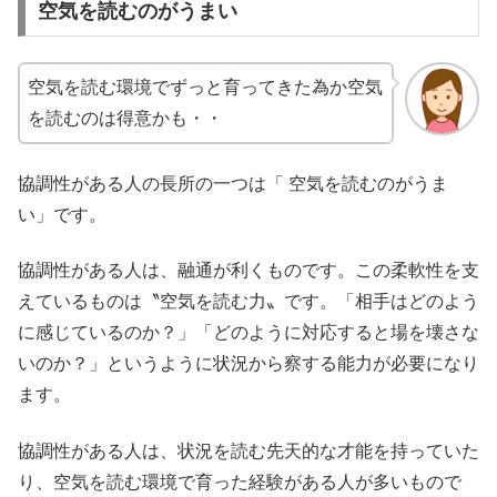
空気を読むのがうまい
空気を読む環境でずっと育ってきた為か空気
を読むのは得意かも・・
協調性がある人の長所の一つは「 空気を読むのがうま
い」です。
協調性がある人は、融通が利くものです。この柔軟性を支
えているものは〝空気を読む力〟です。「相手はどのよう
に感じているのか？」「どのように対応すると場を壊さな
いのか？」というように状況から察する能力が必要になり
ます。
協調性がある人は、状況を読む先天的な才能を持っていた
り、空気を読む環境で育った経験がある人が多いもので