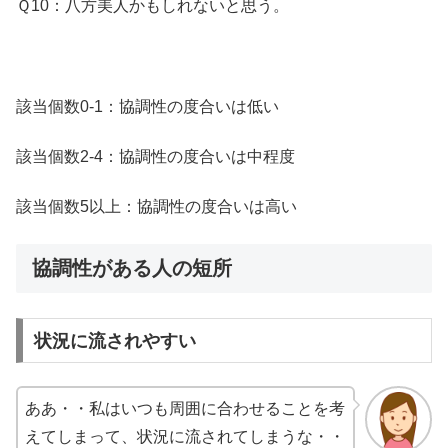
Ｑ10：八方美人かもしれないと思う。
該当個数0-1：協調性の度合いは低い
該当個数2-4：協調性の度合いは中程度
該当個数5以上：協調性の度合いは高い
協調性がある人の短所
状況に流されやすい
ああ・・私はいつも周囲に合わせることを考
えてしまって、状況に流されてしまうな・・