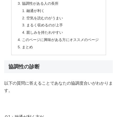
協調性がある人の長所
融通が利く
空気を読むのがうまい
まるく収めるのが上手
親しみを持たれやすい
このページに興味がある方にオススメのページ
まとめ
協調性の診断
以下の質問に答えることであなたの協調度合いがわかりま
す。
Ｑ1：融通が利く方だ。