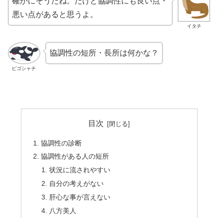
確かにそうだね。だけど協調性にも良い点・
悪い点があると思うよ。
イタチ
協調性の短所・長所は何かな？
ピゴシャチ
目次
協調性の診断
協調性がある人の短所
状況に流されやすい
自分の考えがない
肝心な事が言えない
八方美人