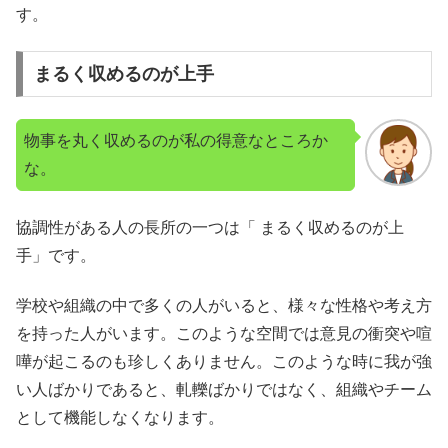
す。
まるく収めるのが上手
物事を丸く収めるのが私の得意なところか
な。
協調性がある人の長所の一つは「 まるく収めるのが上
手」です。
学校や組織の中で多くの人がいると、様々な性格や考え方
を持った人がいます。このような空間では意見の衝突や喧
嘩が起こるのも珍しくありません。このような時に我が強
い人ばかりであると、軋轢ばかりではなく、組織やチーム
として機能しなくなります。