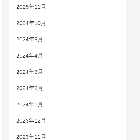
2025年11月
2024年10月
2024年9月
2024年4月
2024年3月
2024年2月
2024年1月
2023年12月
2023年11月