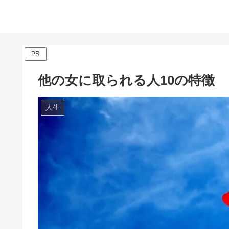
PR
他の女に取られる人10の特徴
人生