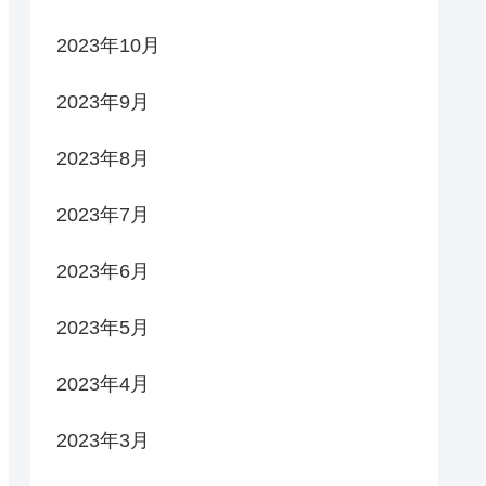
2023年10月
2023年9月
2023年8月
2023年7月
2023年6月
2023年5月
2023年4月
2023年3月