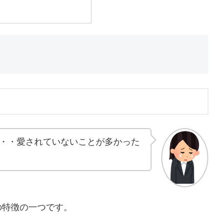
・・愛されていないことが多かった
の特徴の一つです。