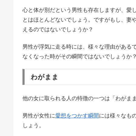
心と体が別だという男性も存在しますが、愛
とはほとんどないでしょう。ですがもし、妻
えるのではないでしょうか？
男性が浮気に走る時には、様々な理由がある
なくなった時がその瞬間ではないでしょうか
わがまま
他の女に取られる人の特徴の一つは「わがま
男性が女性に
愛想をつかす瞬間
には様々なも
しょう。