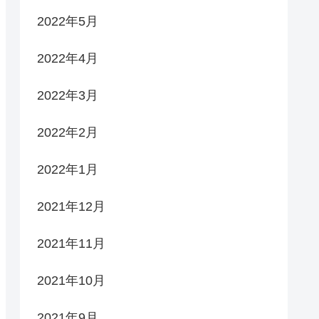
2022年5月
2022年4月
2022年3月
2022年2月
2022年1月
2021年12月
2021年11月
2021年10月
2021年9月