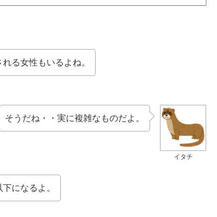
される女性もいるよね。
そうだね・・実に複雑なものだよ。
イタチ
以下になるよ。