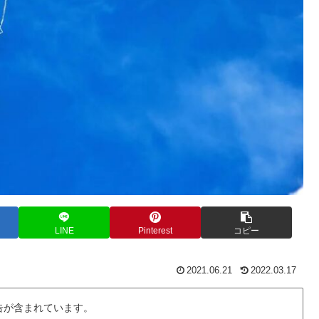
LINE
Pinterest
コピー
2021.06.21
2022.03.17
告が含まれています。