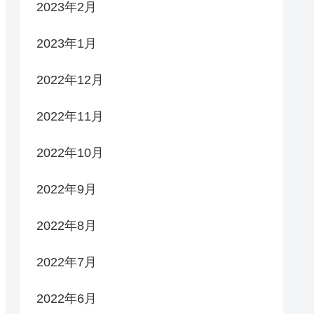
2023年2月
2023年1月
2022年12月
2022年11月
2022年10月
2022年9月
2022年8月
2022年7月
2022年6月