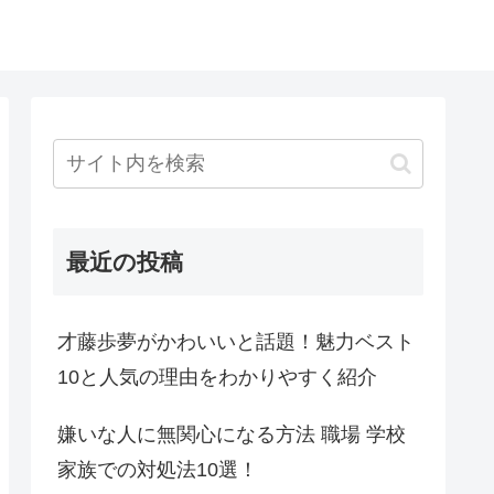
最近の投稿
才藤歩夢がかわいいと話題！魅力ベスト
10と人気の理由をわかりやすく紹介
嫌いな人に無関心になる方法 職場 学校
家族での対処法10選！