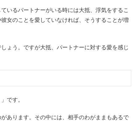
しているパートナーがいる時には大抵、浮気をするこ
や彼女のことを愛していなければ、そうすることが増
でしょう。ですが大抵、パートナーに対する愛を感じ
？
ま」です。
のがあります。その中には、相手のわがままもあるで