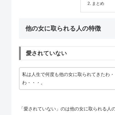
まとめ
他の女に取られる人の特徴
愛されていない
私は人生で何度も他の女に取られてきたわ・
わ・・・。
「愛されていない」のは他の女に取られる人