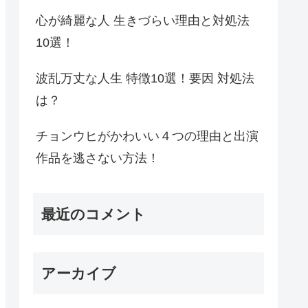
心が綺麗な人 生きづらい理由と対処法
10選！
波乱万丈な人生 特徴10選！要因 対処法
は？
チョンウヒがかわいい４つの理由と出演
作品を逃さない方法！
最近のコメント
アーカイブ