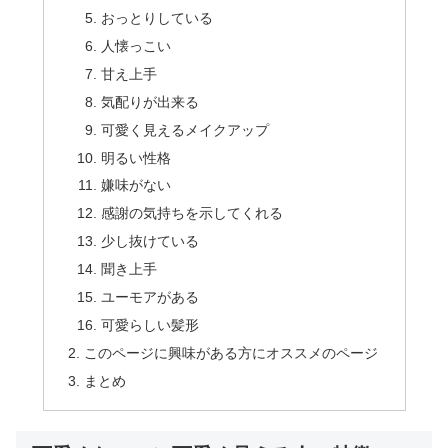
おっとりしている
人懐っこい
甘え上手
気配りが出来る
可愛く見えるメイクアップ
明るい性格
嫌味がない
感謝の気持ちを示してくれる
少し抜けている
聞き上手
ユーモアがある
可愛らしい髪形
このページに興味がある方にオススメのページ
まとめ