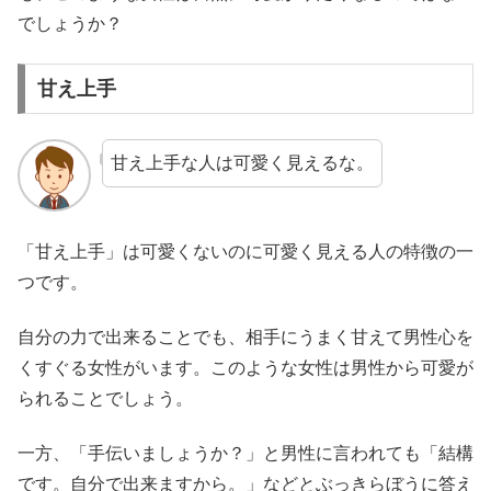
でしょうか？
甘え上手
甘え上手な人は可愛く見えるな。
「甘え上手」は可愛くないのに可愛く見える人の特徴の一
つです。
自分の力で出来ることでも、相手にうまく甘えて男性心を
くすぐる女性がいます。このような女性は男性から可愛が
られることでしょう。
一方、「手伝いましょうか？」と男性に言われても「結構
です。自分で出来ますから。」などとぶっきらぼうに答え