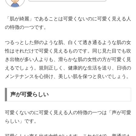
「肌が綺麗」であることは可愛くないのに可愛く見える人
の特徴の一つです。
つるっとした卵のような肌、白くて透き通るような肌の女
性はそれだけで可愛く見えるものです。同じ見た目でも吹
き出物が多い人よりも、滑らかな肌の女性の方が可愛く見
えるでしょう。規則正しく、健康的な生活を送り、日頃の
メンテナンスを心掛け、美しい肌を保つと良いでしょう。
声が可愛らしい
可愛くないのに可愛く見える人の特徴の一つは「声が可愛
らしい」です。