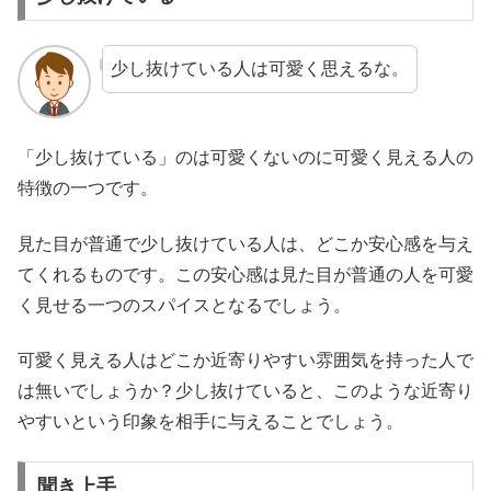
少し抜けている人は可愛く思えるな。
「少し抜けている」のは可愛くないのに可愛く見える人の
特徴の一つです。
見た目が普通で少し抜けている人は、どこか安心感を与え
てくれるものです。この安心感は見た目が普通の人を可愛
く見せる一つのスパイスとなるでしょう。
可愛く見える人はどこか近寄りやすい雰囲気を持った人で
は無いでしょうか？少し抜けていると、このような近寄り
やすいという印象を相手に与えることでしょう。
聞き上手