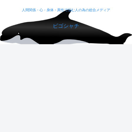
人間関係・心・身体・異性で悩む人の為の総合メディア
ピゴシャチ