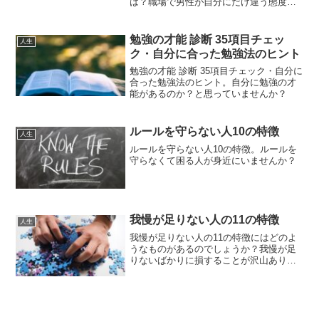
は？職場で男性が自分にだけ違う態度で
接するようになっていませんか？
勉強の才能 診断 35項目チェッ
人生
ク・自分に合った勉強法のヒント
勉強の才能 診断 35項目チェック・自分に
合った勉強法のヒント。自分に勉強の才
能があるのか？と思っていませんか？
ルールを守らない人10の特徴
人生
ルールを守らない人10の特徴。ルールを
守らなくて困る人が身近にいませんか？
我慢が足りない人の11の特徴
人生
我慢が足りない人の11の特徴にはどのよ
うなものがあるのでしょうか？我慢が足
りないばかりに損することが沢山ありま
す。