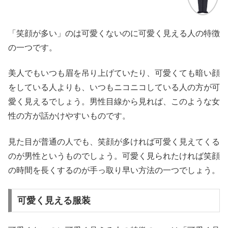
「笑顔が多い」のは可愛くないのに可愛く見える人の特徴
の一つです。
美人でもいつも眉を吊り上げていたり、可愛くても暗い顔
をしている人よりも、いつもニコニコしている人の方が可
愛く見えるでしょう。男性目線から見れば、このような女
性の方が話かけやすいものです。
見た目が普通の人でも、笑顔が多ければ可愛く見えてくる
のが男性というものでしょう。可愛く見られたければ笑顔
の時間を長くするのが手っ取り早い方法の一つでしょう。
可愛く見える服装