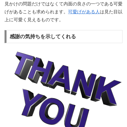
見かけの問題だけではなくて内面の良さの一つである可愛
げがあることも求められます。
可愛げがある人
は見た目以
上に可愛く見えるものです。
感謝の気持ちを示してくれる