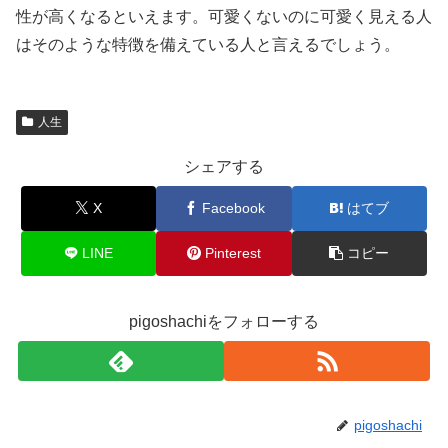
性が高くなるといえます。可愛くないのに可愛く見える人
はそのような特徴を備えている人と言えるでしょう。
人生
シェアする
X
Facebook
はてブ
LINE
Pinterest
コピー
pigoshachiをフォローする
pigoshachi