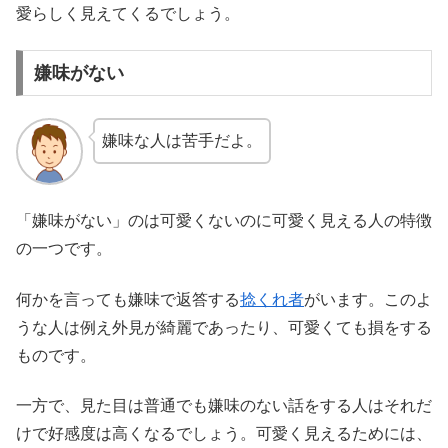
愛らしく見えてくるでしょう。
嫌味がない
嫌味な人は苦手だよ。
「嫌味がない」のは可愛くないのに可愛く見える人の特徴
の一つです。
何かを言っても嫌味で返答する
捻くれ者
がいます。このよ
うな人は例え外見が綺麗であったり、可愛くても損をする
ものです。
一方で、見た目は普通でも嫌味のない話をする人はそれだ
けで好感度は高くなるでしょう。可愛く見えるためには、