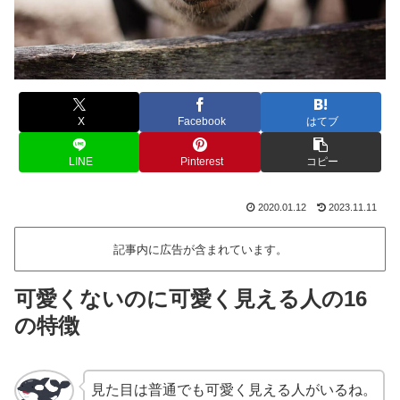
X
Facebook
はてブ
LINE
Pinterest
コピー
2020.01.12
2023.11.11
記事内に広告が含まれています。
可愛くないのに可愛く見える人の16
の特徴
見た目は普通でも可愛く見える人がいるね。