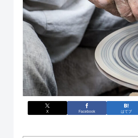
X
Facebook
はてブ