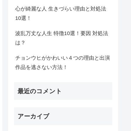
心が綺麗な人 生きづらい理由と対処法
10選！
波乱万丈な人生 特徴10選！要因 対処法
は？
チョンウヒがかわいい４つの理由と出演
作品を逃さない方法！
最近のコメント
アーカイブ