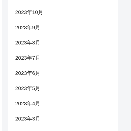
2023年10月
2023年9月
2023年8月
2023年7月
2023年6月
2023年5月
2023年4月
2023年3月