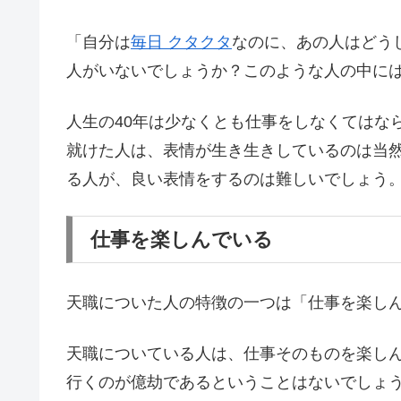
「自分は
毎日 クタクタ
なのに、あの人はどう
人がいないでしょうか？このような人の中に
人生の40年は少なくとも仕事をしなくてはな
就けた人は、表情が生き生きしているのは当
る人が、良い表情をするのは難しいでしょう
仕事を楽しんでいる
天職についた人の特徴の一つは「仕事を楽し
天職についている人は、仕事そのものを楽し
行くのが億劫であるということはないでしょ