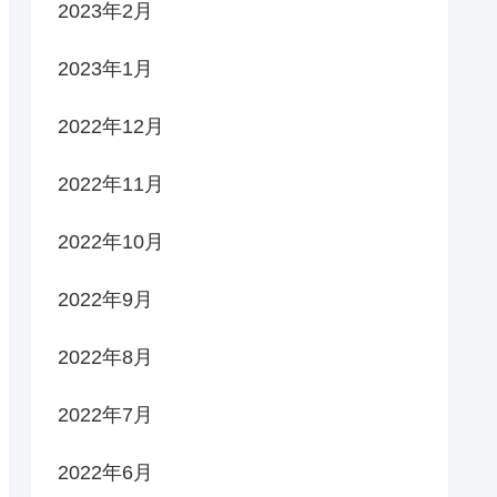
2023年2月
2023年1月
2022年12月
2022年11月
2022年10月
2022年9月
2022年8月
2022年7月
2022年6月