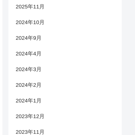
2025年11月
2024年10月
2024年9月
2024年4月
2024年3月
2024年2月
2024年1月
2023年12月
2023年11月