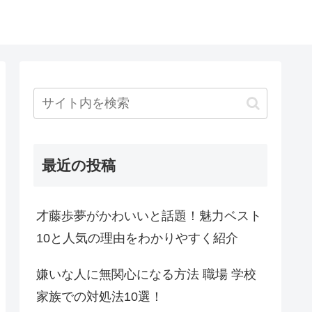
最近の投稿
才藤歩夢がかわいいと話題！魅力ベスト
10と人気の理由をわかりやすく紹介
嫌いな人に無関心になる方法 職場 学校
家族での対処法10選！