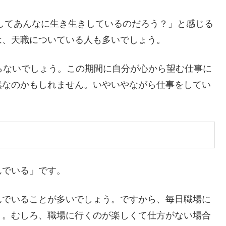
してあんなに生き生きしているのだろう？」と感じる
は、天職についている人も多いでしょう。
らないでしょう。この期間に自分が心から望む仕事に
然なのかもしれません。いやいやながら仕事をしてい
。
んでいる」です。
んでいることが多いでしょう。ですから、毎日職場に
う。むしろ、職場に行くのが楽しくて仕方がない場合