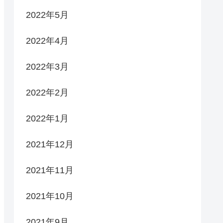
2022年5月
2022年4月
2022年3月
2022年2月
2022年1月
2021年12月
2021年11月
2021年10月
2021年9月