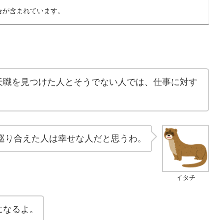
告が含まれています。
天職を見つけた人とそうでない人では、仕事に対す
巡り合えた人は幸せな人だと思うわ。
イタチ
になるよ。