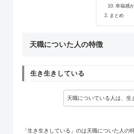
幸福感
まとめ
天職についた人の特徴
生き生きしている
天職についている人は、生
「生き生きしている」のは天職についた人の