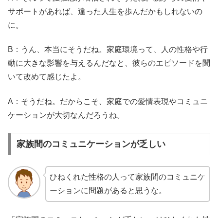
サポートがあれば、違った人生を歩んだかもしれないの
に。
B：うん、本当にそうだね。家庭環境って、人の性格や行
動に大きな影響を与えるんだなと、彼らのエピソードを聞
いて改めて感じたよ。
A：そうだね。だからこそ、家庭での愛情表現やコミュニ
ケーションが大切なんだろうね。
家族間のコミュニケーションが乏しい
ひねくれた性格の人って家族間のコミュニケ
ーションに問題があると思うな。