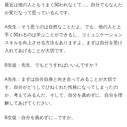
最近は他の人ともうまく関われなくて…。自分でもなんだ
か変だなって思っているんです。
A先生：そう思うのは自然なことだよ。でも、他の人と上
手く関わるのは学ぶことができるし、コミュニケーション
スキルを向上させる方法もありますよ。まずは自分を受け
入れてあげることが大切です。
B生徒：先生、でもどうすればいいんですか？
A先生：まずは自分自身と向き合ってみることが大切で
す。自分がどうしてひねくれた性格になってしまったの
か、考えてみるんだ。そして、自分を責めずに、自分を理
解してあげてください。
B生徒：自分を責めずに…ですか。