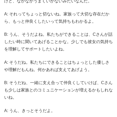
けど、なかなかうまくいかないみたいなんだ。
A: それってちょっと切ないね。家族って大切な存在だか
ら、もっと仲良くしたいって気持ちもわかるよ。
B: うん、そうだよね。私たちができることは、Cさんが話
したい時に聞いてあげることかな。少しでも彼女の気持ち
を理解してサポートしたいよね。
A: そうだね。私たちにできることはちょっとした優しさ
や理解だもんね。何かあれば支えてあげよう。
B: そうだね、一緒に支え合って仲良くしていけば、Cさん
も少しは家族とのコミュニケーションが増えるかもしれな
いね。
A: うん、きっとそうだよ。