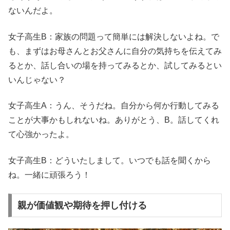
ないんだよ。
女子高生B：家族の問題って簡単には解決しないよね。で
も、まずはお母さんとお父さんに自分の気持ちを伝えてみ
るとか、話し合いの場を持ってみるとか、試してみるとい
いんじゃない？
女子高生A：うん、そうだね。自分から何か行動してみる
ことが大事かもしれないね。ありがとう、B。話してくれ
て心強かったよ。
女子高生B：どういたしまして。いつでも話を聞くから
ね。一緒に頑張ろう！
親が価値観や期待を押し付ける