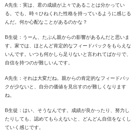
A先生：実は、君の成績が上々であることは分かってい
る。でも、時々ひねくれた性格を持っているように感じる
んだ。何か心配なことがあるのかな？
B生徒：うーん、たぶん親からの影響があるんだと思いま
す。家では、ほとんど肯定的なフィードバックをもらえな
いんです。いつも何かしら足りないと言われてばかりで、
自信を持つのが難しいんです。
A先生：それは大変だね。親からの肯定的なフィードバッ
クが少ないと、自分の価値を見出すのが難しくなります
ね。
B生徒：はい、そうなんです。成績が良かったり、努力し
たりしても、認めてもらえないと、どんどん自信をなくし
ていく感じです。