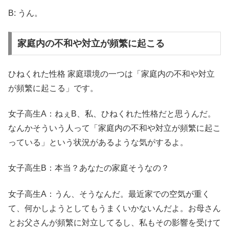
B: うん。
家庭内の不和や対立が頻繁に起こる
ひねくれた性格 家庭環境の一つは「
家庭内の不和や対立
が頻繁に起こる
」です。
女子高生A：ねぇB、私、ひねくれた性格だと思うんだ。
なんかそういう人って「家庭内の不和や対立が頻繁に起こ
っている」という状況があるような気がするよ。
女子高生B：本当？あなたの家庭そうなの？
女子高生A：うん、そうなんだ。最近家での空気が重く
て、何かしようとしてもうまくいかないんだよ。お母さん
とお父さんが頻繁に対立してるし、私もその影響を受けて