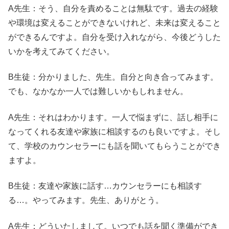
A先生：そう、自分を責めることは無駄です。過去の経験
や環境は変えることができないけれど、未来は変えること
ができるんですよ。自分を受け入れながら、今後どうした
いかを考えてみてください。
B生徒：分かりました、先生。自分と向き合ってみます。
でも、なかなか一人では難しいかもしれません。
A先生：それはわかります。一人で悩まずに、話し相手に
なってくれる友達や家族に相談するのも良いですよ。そし
て、学校のカウンセラーにも話を聞いてもらうことができ
ますよ。
B生徒：友達や家族に話す…カウンセラーにも相談す
る…。やってみます。先生、ありがとう。
A先生：どういたしまして。いつでも話を聞く準備ができ