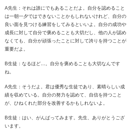
A先生：それは誰にでもあることだよ。自分を認めること
は一朝一夕ではできないことかもしれないけれど、自分の
良い面を見つける練習をしてみるといいよ。自分の成功や
成長に対して自分で褒めることも大切だし、他の人が認め
なくても、自分が頑張ったことに対して誇りを持つことが
重要だよ。
B生徒：なるほど…。自分を褒めることも大切なんです
ね。
A先生：そうだよ。君は優秀な生徒であり、素晴らしい成
績を収めている。自分の努力を認めて、自信を持つこと
が、ひねくれた部分を改善するかもしれないよ。
B生徒：はい、がんばってみます。先生、ありがとうござ
います。