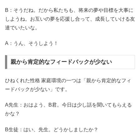
B：そうだね。だから私たちも、将来の夢や目標を大事に
しようね。お互いの夢を応援し合って、成長していける友
達でいたいな。
A：うん、そうしよう！
親から肯定的なフィードバックが少ない
ひねくれた性格 家庭環境の一つは「
親から肯定的なフィ
ードバックが少ない
」です。
A先生：おはよう、B君。今日は少し話を聞いてもらえる
かな？
B生徒：はい、先生。どうかしましたか？