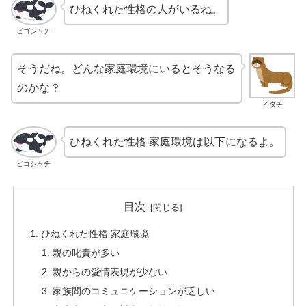
ひねくれた性格の人がいるね。
ピゴシャチ
そうだね。どんな家庭環境にいるとそうなる
のかな？
イタチ
ひねくれた性格 家庭環境は以下になるよ。
ピゴシャチ
目次
ひねくれた性格 家庭環境
親の叱責が多い
親からの愛情表現が少ない
家族間のコミュニケーションが乏しい