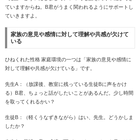
ていますからね。B君がうまく関われるようにサポートし
ていきますよ。
家族の意見や感情に対して理解や共感が欠けて
いる
ひねくれた性格 家庭環境の一つは「
家族の意見や感情に
対して理解や共感が欠けている
」です。
先生A：（放課後、教室に残っている生徒Bに声をかけ
る）B君、ちょっと話がしたいことがあるんだ。少し時間
を取ってくれるかい？
生徒B：（軽くうなずきながら）はい、先生。どうかしま
したか？