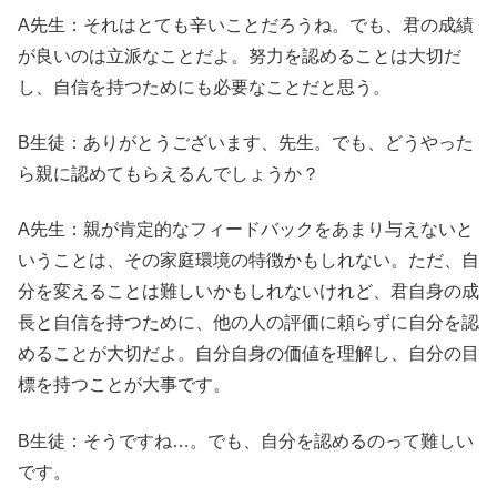
A先生：それはとても辛いことだろうね。でも、君の成績
が良いのは立派なことだよ。努力を認めることは大切だ
し、自信を持つためにも必要なことだと思う。
B生徒：ありがとうございます、先生。でも、どうやった
ら親に認めてもらえるんでしょうか？
A先生：親が肯定的なフィードバックをあまり与えないと
いうことは、その家庭環境の特徴かもしれない。ただ、自
分を変えることは難しいかもしれないけれど、君自身の成
長と自信を持つために、他の人の評価に頼らずに自分を認
めることが大切だよ。自分自身の価値を理解し、自分の目
標を持つことが大事です。
B生徒：そうですね…。でも、自分を認めるのって難しい
です。