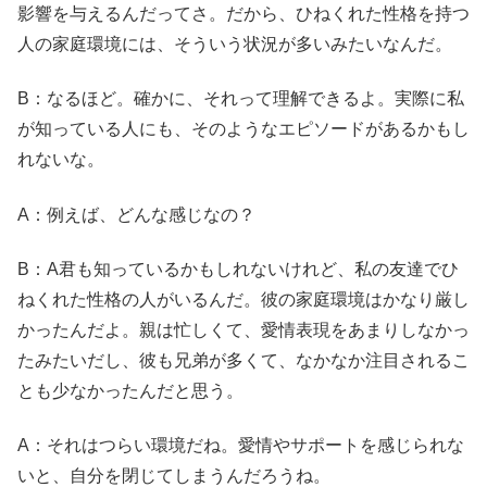
影響を与えるんだってさ。だから、ひねくれた性格を持つ
人の家庭環境には、そういう状況が多いみたいなんだ。
B：なるほど。確かに、それって理解できるよ。実際に私
が知っている人にも、そのようなエピソードがあるかもし
れないな。
A：例えば、どんな感じなの？
B：A君も知っているかもしれないけれど、私の友達でひ
ねくれた性格の人がいるんだ。彼の家庭環境はかなり厳し
かったんだよ。親は忙しくて、愛情表現をあまりしなかっ
たみたいだし、彼も兄弟が多くて、なかなか注目されるこ
とも少なかったんだと思う。
A：それはつらい環境だね。愛情やサポートを感じられな
いと、自分を閉じてしまうんだろうね。