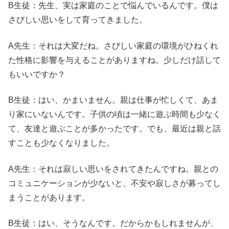
B生徒：先生、実は家庭のことで悩んでいるんです。僕は
さびしい思いをして育ってきました。
A先生：それは大変だね。さびしい家庭の環境がひねくれ
た性格に影響を与えることがありますね。少しだけ話して
もいいですか？
B生徒：はい、かまいません。親は仕事が忙しくて、あま
り家にいないんです。子供の頃は一緒に遊ぶ時間も少なく
て、友達と遊ぶことが多かったです。でも、最近は親と話
すことも少なくなりました。
A先生：それは寂しい思いをされてきたんですね。親との
コミュニケーションが少ないと、不安や寂しさが募ってし
まうことがあります。
B生徒：はい、そうなんです。だからかもしれませんが、