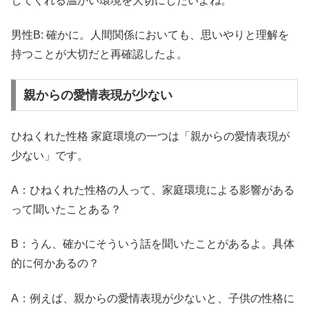
してくれる温かい環境を大切にしたいよね。
男性B: 確かに。人間関係においても、思いやりと理解を
持つことが大切だと再確認したよ。
親からの愛情表現が少ない
ひねくれた性格 家庭環境の一つは「
親からの愛情表現が
少ない
」です。
A：ひねくれた性格の人って、家庭環境による影響がある
って聞いたことある？
B：うん、確かにそういう話を聞いたことがあるよ。具体
的に何かあるの？
A：例えば、親からの愛情表現が少ないと、子供の性格に