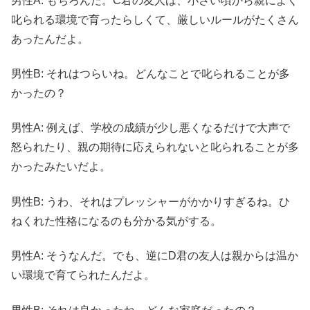
男性A: もちろんだ。C君の友人は、小さい頃から親によく
叱られる環境で育ったらしくて、厳しいルールがたくさん
あったんだよ。
男性B: それはつらいね。どんなことで叱られることが多
かったの？
男性A: 例えば、学校の成績が少し悪くなるだけで大声で
怒られたり、親の期待に応えられないと叱られることが多
かったみたいだよ。
男性B: うわ、それはプレッシャーがかかりすぎるね。ひ
ねくれた性格になるのも分かる気がする。
男性A: そうなんだ。でも、逆にD君の友人は親からは温か
い環境で育てられたんだよ。