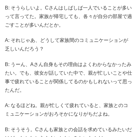
B: そうらしいよ。Cさんはしばしば一人でいることが多い
って言ってた。家族が帰宅しても、各々が自分の部屋で過
ごすことが多いんだとか。
A: それじゃあ、どうして家族間のコミュニケーションが
乏しいんだろう？
B: うーん、Aさん自身もその理由はよくわからなかったみ
たい。でも、彼女が話していた中で、親が忙しいことや仕
事で疲れていることが関係してるのかもしれないって思っ
たんだ。
A: なるほどね。親が忙しくて疲れていると、家族とのコ
ミュニケーションがおろそかになりがちだよね。
B: そうそう。Cさんも家族との会話を求めているみたいだ