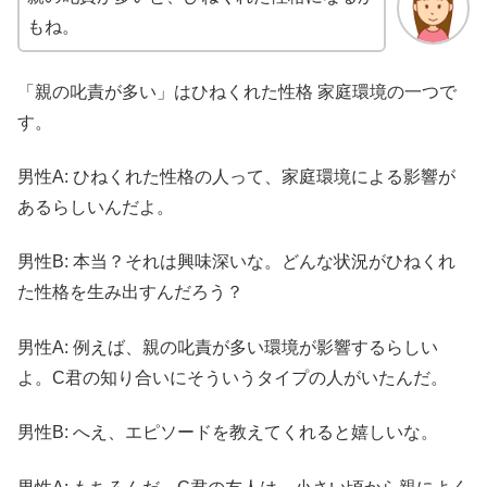
もね。
「親の叱責が多い」は
ひねくれた性格 家庭環境の一つで
す。
男性A: ひねくれた性格の人って、家庭環境による影響が
あるらしいんだよ。
男性B: 本当？それは興味深いな。どんな状況がひねくれ
た性格を生み出すんだろう？
男性A: 例えば、親の叱責が多い環境が影響するらしい
よ。C君の知り合いにそういうタイプの人がいたんだ。
男性B: へえ、エピソードを教えてくれると嬉しいな。