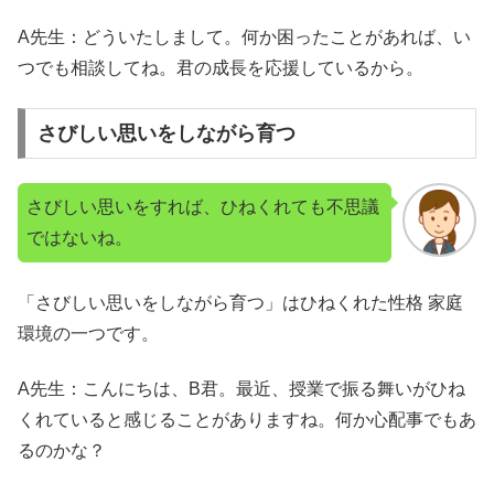
A先生：どういたしまして。何か困ったことがあれば、い
つでも相談してね。君の成長を応援しているから。
さびしい思いをしながら育つ
さびしい思いをすれば、ひねくれても不思議
ではないね。
「さびしい思いをしながら育つ」は
ひねくれた性格 家庭
環境の一つです。
A先生：こんにちは、B君。最近、授業で振る舞いがひね
くれていると感じることがありますね。何か心配事でもあ
るのかな？