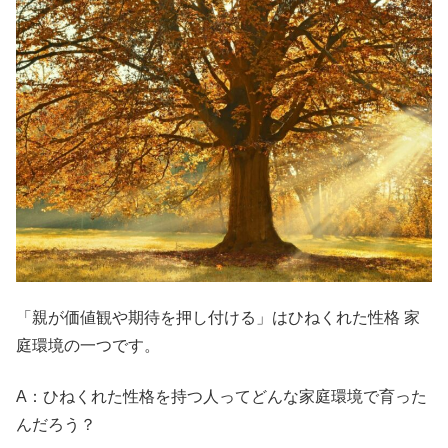
「親が価値観や期待を押し付ける」は
ひねくれた性格 家
庭環境の一つです。
A：ひねくれた性格を持つ人ってどんな家庭環境で育った
んだろう？