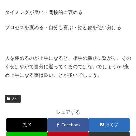
タイミングが良い・間接的に褒める
プロセスを褒める・自分も喜ぶ・飴と鞭を使い分ける
人を褒めるのが上手になると、相手の幸せに繋がり、その
幸せはやがて自分に返ってくるのではないでしょうか?褒
め上手になる事は良いことが多いでしょう。
人生
シェアする
X
Facebook
はてブ