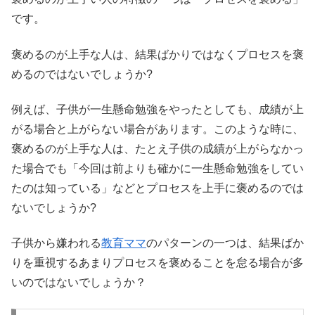
です。
褒めるのが上手な人は、結果ばかりではなくプロセスを褒
めるのではないでしょうか?
例えば、子供が一生懸命勉強をやったとしても、成績が上
がる場合と上がらない場合があります。このような時に、
褒めるのが上手な人は、たとえ子供の成績が上がらなかっ
た場合でも「今回は前よりも確かに一生懸命勉強をしてい
たのは知っている」などとプロセスを上手に褒めるのでは
ないでしょうか?
子供から嫌われる
教育ママ
のパターンの一つは、結果ばか
りを重視するあまりプロセスを褒めることを怠る場合が多
いのではないでしょうか？