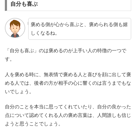
自分も喜ぶ
褒める側が心から喜ぶと、褒められる側も嬉
しくなるね。
「自分も喜ぶ」のは褒めるのが上手い人の特徴の一つで
す。
人を褒める時に、無表情で褒める人と喜びを顔に出して褒
める人では、後者の方が相手の心に響くのは言うまでもな
いでしょう。
自分のことを本当に思ってくれていたり、自分の良かった
点について認めてくれる人の褒め言葉は、人間誰しも信じ
ようと思うことでしょう。