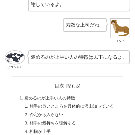
謝しているよ。
素敵な上司だね。
イタチ
褒めるのが上手い人の特徴は以下になるよ。
ピゴシャチ
目次
褒めるのが上手い人の特徴
相手の良いところを具体的に沢山知っている
否定から入らない
相手の気持ちを理解する
相槌が上手