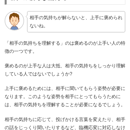
相手の気持ちが解らないと、上手に褒められ
ないね。
「相手の気持ちを理解する」のは褒めるのが上手い人の特
徴の一つです。
褒めるのが上手な人は大抵、相手の気持ちをしっかり理解
している人ではないでしょうか?
上手に褒めるためには、相手に聞いてもらう姿勢が必要に
なります。このような姿勢を相手にとってもらうために
は、相手の気持ちを理解することが必要になるでしょう。
相手の気持ちに応じて、投げかける言葉を変えたり、相手
の話をじっくり聞いたりするなど、臨機応変に対応しなけ