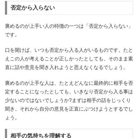
否定から入らない
褒めるのが上手い人の特徴の一つは「否定から入らない」
です。
口を開けば、いつも否定から入る人がいるものです。たと
えこの人が考えることが正しかったとしても、そのまま素
直に話や意見を聞き入れようと思えなくなるでしょう。
褒めるのが上手な人は、たとえどんなに最終的に相手を否
定することになったとしても、いきなり否定から入る事は
少ないのではないでしょうか?まずは相手の話をじっくり
聞き、それから自分の意見を正直にぶつけようとするでし
ょう。
相手の気持ちを理解する