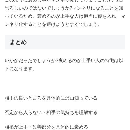
恐ろしいのではないでしょうか?マンネリになることを知
っているため、褒めるのが上手な人は適当に鞭を入れ、マ
ンネリ化することを避けようとするでしょう。
まとめ
いかがだったでしょうか?褒めるのが上手い人の特徴は以
下になります。
相手の良いところを具体的に沢山知っている
否定から入らない・相手の気持ちを理解する
相槌が上手・改善部分を具体的に褒める