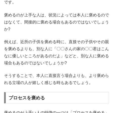
です。
褒めるのが上手な人は、状況によっては本人に褒めるので
はなくて、間接的に褒める場合もあるのではないでしょう
か?
例えば、近所の子供を褒める時に、直接その子供やその親
を褒めるよりも、別な人に「〇〇さんの家の〇〇君はこん
なに優しいところがあるのだよ」などと、別な人に褒める
場合もあるのではないでしょうか?
そうすることで、本人に直接言う場合よりも、より褒めら
れる立場の人が嬉しく感じる時もあるでしょう。
プロセスを褒める
褒めるのが上手い人の特徴の一つは「プロセスを褒める」