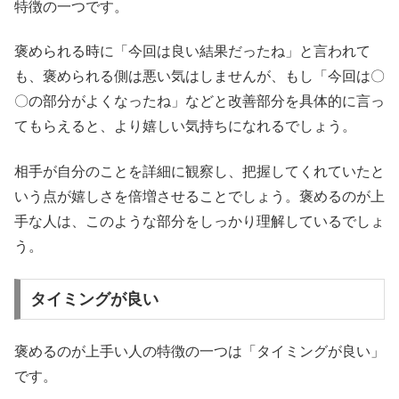
特徴の一つです。
褒められる時に「今回は良い結果だったね」と言われて
も、褒められる側は悪い気はしませんが、もし「今回は〇
〇の部分がよくなったね」などと改善部分を具体的に言っ
てもらえると、より嬉しい気持ちになれるでしょう。
相手が自分のことを詳細に観察し、把握してくれていたと
いう点が嬉しさを倍増させることでしょう。褒めるのが上
手な人は、このような部分をしっかり理解しているでしょ
う。
タイミングが良い
褒めるのが上手い人の特徴の一つは「タイミングが良い」
です。