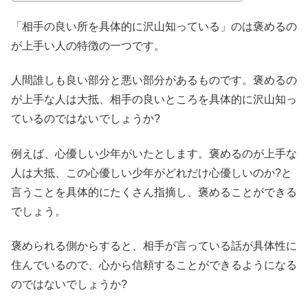
「相手の良い所を具体的に沢山知っている」のは褒めるの
が上手い人の特徴の一つです。
人間誰しも良い部分と悪い部分があるものです。褒めるの
が上手な人は大抵、相手の良いところを具体的に沢山知っ
ているのではないでしょうか?
例えば、心優しい少年がいたとします。褒めるのが上手な
人は大抵、この心優しい少年がどれだけ心優しいのか?と
言うことを具体的にたくさん指摘し、褒めることができる
でしょう。
褒められる側からすると、相手が言っている話が具体性に
住んでいるので、心から信頼することができるようになる
のではないでしょうか?