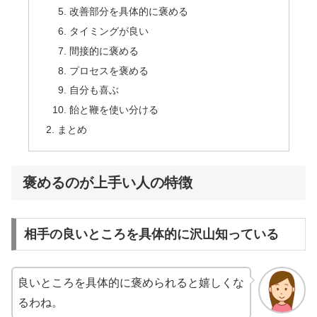
改善部分を具体的に褒める
タイミングが良い
間接的に褒める
プロセスを褒める
自分も喜ぶ
飴と鞭を使い分ける
まとめ
褒めるのが上手い人の特徴
相手の良いところを具体的に沢山知っている
良いところを具体的に褒められると嬉しくな
るわね。