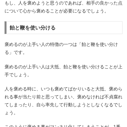
もし、人を褒めようと思うのであれば、相手の良かった点
について心から褒めることが必要になるでしょう。
飴と鞭を使い分ける
褒めるのが上手い人の特徴の一つは「飴と鞭を使い分け
る」です。
褒めるのが上手い人は大抵、飴と鞭を使い分けることが上
手でしょう。
人を褒める時に、いつも褒めてばかりいると大抵、褒めら
れる事が当たり前と思ってしまい、褒めなければ不貞腐れ
てしまったり、自ら率先して行動しようとしなくなるでし
ょう。
このように褒める事がマンネリ化してしまうことが、1番