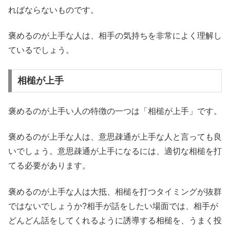
ればならないものです。
褒めるのが上手な人は、相手の気持ちを非常によく理解し
ているでしょう。
相槌が上手
褒めるのが上手い人の特徴の一つは「相槌が上手」です。
褒めるのが上手な人は、意思疎通が上手な人と言っても良
いでしょう。意思疎通が上手になるには、適切な相槌を打
てる必要があります。
褒めるのが上手な人は大抵、相槌を打つタイミングが抜群
ではないでしょうか?相手が話をしたい場面では、相手が
どんどん話をしてくれるように誘導する相槌を、うまく投