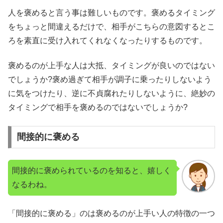
人を褒めると言う事は難しいものです。褒めるタイミング
をちょっと間違えるだけで、相手がこちらの意図するとこ
ろを素直に受け入れてくれなくなったりするものです。
褒めるのが上手な人は大抵、タイミングが良いのではない
でしょうか?褒め過ぎて相手が調子に乗ったりしないよう
に気をつけたり、逆に不貞腐れたりしないように、絶妙の
タイミングで相手を褒めるのではないでしょうか?
間接的に褒める
間接的に褒められているのを知ると、嬉しく
なるわね。
「間接的に褒める」のは褒めるのが上手い人の特徴の一つ