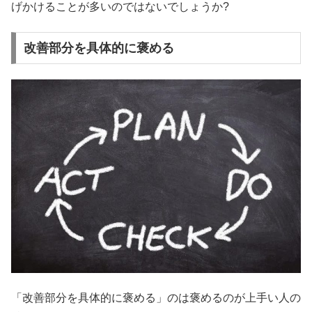
げかけることが多いのではないでしょうか?
改善部分を具体的に褒める
「改善部分を具体的に褒める」のは褒めるのが上手い人の