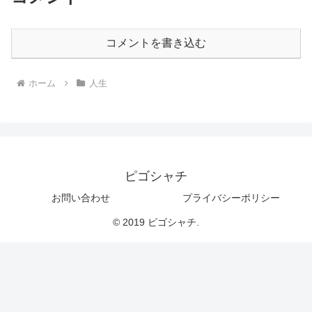
コメントを書き込む
ホーム
人生
ピゴシャチ
お問い合わせ
プライバシーポリシー
© 2019 ピゴシャチ.