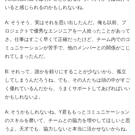
いると感じられるのかもしれないね。
A: そうそう、実はそれを思い出したんだ。俺も以前、プ
ロジェクトで優秀なエンジニアを一人拾ったことがあって
さ。仕事はすごく早くて正確だったけど、チーム内でのコ
ミュニケーションが苦手で、他のメンバーとの関係がこじ
れてしまったんだ。
B: それって、誰かを頼りにすることが少ないから、孤立
してしまうんだろうね。でも、その人たちは頭の中がすご
く優れているんだから、うまくサポートしてあげればいい
かもしれないよ。
A: そうかもしれないね。Y君ももっとコミュニケーション
のスキルを磨いて、チームとの協力を増やしてほしいと思
うよ。天才でも、協力しないと本当に活かせないからね。