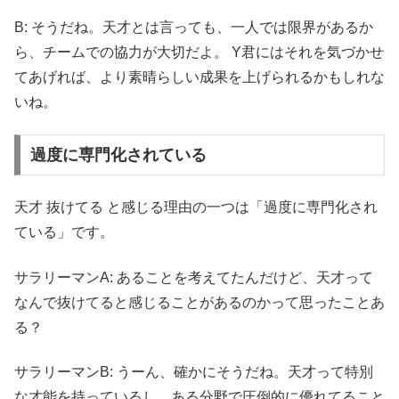
B: そうだね。天才とは言っても、一人では限界があるか
ら、チームでの協力が大切だよ。 Y君にはそれを気づかせ
てあげれば、より素晴らしい成果を上げられるかもしれな
いね。
過度に専門化されている
天才 抜けてる と感じる理由の一つは「過度に専門化され
ている」です。
サラリーマンA: あることを考えてたんだけど、天才って
なんで抜けてると感じることがあるのかって思ったことあ
る？
サラリーマンB: うーん、確かにそうだね。天才って特別
な才能を持っているし、ある分野で圧倒的に優れてること