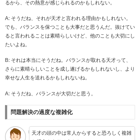
るから、その熱意が感じられるのかもしれない。
A: そうだね、それが天才と言われる理由かもしれない。
でも、バランスを保つことも大事だと思うんだ。抜けてい
ると言われることは素晴らしいけど、他のことも大切にし
たいよね。
B: それは本当にそうだね。バランスが取れる天才って、
さらに素晴らしいことを成し遂げるかもしれないし、より
幸せな人生を送れるかもしれないね。
A: そうだね、バランスが大切だと思う。
問題解決の過度な複雑化
天才の頭の中は常人からすると恐ろしく複雑