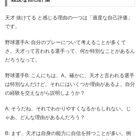
天才 抜けてる と感じる理由の一つは「過度な自己評価」
です。
野球選手A: 自分のプレーについて考えることが多くて
さ。天才って言われる選手って、何か特別なことがあるん
だろうなって。
野球選手B: こんにちは、A。確かに、天才と言われる選手
は特別なんだけど、それにはいくつか理由があるよ。自分
の経験を交えながら説明しようか？
A: そうだね、それでわかりやすくなるかもしれない。じ
ゃあ、どんな理由があるんだろう？
B: まず、天才は自身の能力に自信を持つことが多い。例