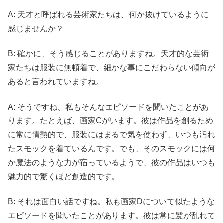
A: 天才と呼ばれる芸術家たちは、何か抜けているように
感じませんか？
B: 確かに、そう感じることがありますね。天才的な芸術
家たちは服装に無頓着で、細かな事にこだわらない傾向が
あると言われていますね。
A: そうですね、私もそんなエピソードを聞いたことがあ
ります。たとえば、画家Cがいます。彼は作品を創るため
に常に情熱的で、服装にはまるで気を使わず、いつも汚れ
たスモックを着ているんです。でも、そのスモックには何
か魔法のような力が宿っているようで、彼の作品はいつも
魅力的で驚くほど創造的です。
B: それは面白い話ですね。私も画家Dについて似たような
エピソードを聞いたことがあります。彼は常に髪が乱れて