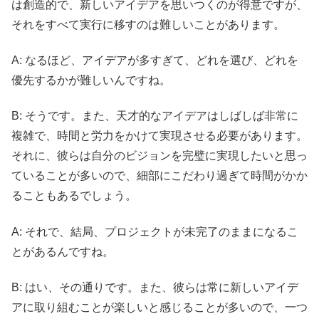
は創造的で、新しいアイデアを思いつくのが得意ですが、
それをすべて実行に移すのは難しいことがあります。
A: なるほど、アイデアが多すぎて、どれを選び、どれを
優先するかが難しいんですね。
B: そうです。また、天才的なアイデアはしばしば非常に
複雑で、時間と労力をかけて実現させる必要があります。
それに、彼らは自分のビジョンを完璧に実現したいと思っ
ていることが多いので、細部にこだわり過ぎて時間がかか
ることもあるでしょう。
A: それで、結局、プロジェクトが未完了のままになるこ
とがあるんですね。
B: はい、その通りです。また、彼らは常に新しいアイデ
アに取り組むことが楽しいと感じることが多いので、一つ