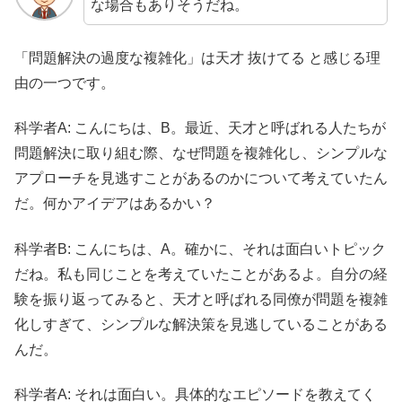
な場合もありそうだね。
「問題解決の過度な複雑化」は天才 抜けてる と感じる理
由の一つです。
科学者A: こんにちは、B。最近、天才と呼ばれる人たちが
問題解決に取り組む際、なぜ問題を複雑化し、シンプルな
アプローチを見逃すことがあるのかについて考えていたん
だ。何かアイデアはあるかい？
科学者B: こんにちは、A。確かに、それは面白いトピック
だね。私も同じことを考えていたことがあるよ。自分の経
験を振り返ってみると、天才と呼ばれる同僚が問題を複雑
化しすぎて、シンプルな解決策を見逃していることがある
んだ。
科学者A: それは面白い。具体的なエピソードを教えてく