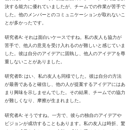
決する能力に優れていましたが、チームでの作業が苦手で
した。他のメンバーとのコミュニケーションが取れないこ
とが多かったです。
研究者A: それは面白いケースですね。私の友人も協力が
苦手で、他人の意見を受け入れるのが難しいと感じていま
した。彼は自分のアイデアに固執し、他人のアイデアを尊
重しないことがありました。
研究者B: はい、私の友人も同様でした。彼は自分の方法
が最善であると確信し、他の人が提案するアイデアにはあ
まり興味を示しませんでした。その結果、チームでの協力
が難しくなり、摩擦が生まれました。
研究者A: そうですね。一方で、彼らの独自のアイデアや
ビジョンが成功することもあります。私の友人は時折、驚