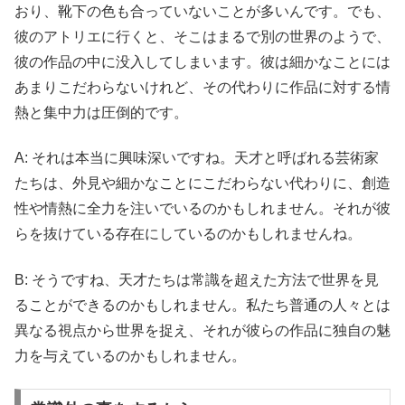
おり、靴下の色も合っていないことが多いんです。でも、
彼のアトリエに行くと、そこはまるで別の世界のようで、
彼の作品の中に没入してしまいます。彼は細かなことには
あまりこだわらないけれど、その代わりに作品に対する情
熱と集中力は圧倒的です。
A: それは本当に興味深いですね。天才と呼ばれる芸術家
たちは、外見や細かなことにこだわらない代わりに、創造
性や情熱に全力を注いでいるのかもしれません。それが彼
らを抜けている存在にしているのかもしれませんね。
B: そうですね、天才たちは常識を超えた方法で世界を見
ることができるのかもしれません。私たち普通の人々とは
異なる視点から世界を捉え、それが彼らの作品に独自の魅
力を与えているのかもしれません。