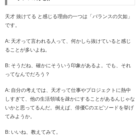
天才 抜けてる と感じる理由の一つは「バランスの欠如」
です。
A: 天才って言われる人って、何かしら抜けていると感じ
ることが多いよね。
B: そうだね、確かにそういう印象があるよ。でも、それ
ってなんでだろう？
A: 自分の考えでは、天才って仕事やプロジェクトに熱中
しすぎて、他の生活領域を疎かにすることがあるんじゃな
いかと思ってるんだ。例えば、俳優Cのエピソードを挙げ
てみようか。
B: いいね、教えてみて。