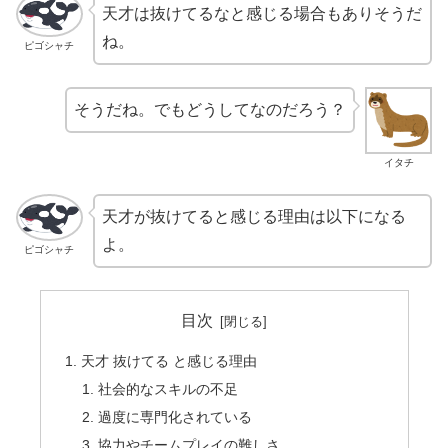
天才は抜けてるなと感じる場合もありそうだ
ね。
ピゴシャチ
そうだね。でもどうしてなのだろう？
イタチ
天才が抜けてると感じる理由は以下になる
よ。
ピゴシャチ
目次
天才 抜けてる と感じる理由
社会的なスキルの不足
過度に専門化されている
協力やチームプレイの難しさ