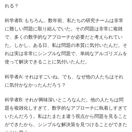
れる？
科学者B: もちろん。数年前、私たちの研究チームは非常
に難しい問題に取り組んでいた。その問題は非常に複雑
で、多くの数学的なアプローチが必要だと考えられてい
た。しかし、ある日、私は問題の本質に気付いたんだ。そ
れは実は非常にシンプルな問題で、単純なアルゴリズムを
使って解決できることに気付いたんだ。
科学者A: それはすごいね。でも、なぜ他の人たちはそれ
に気付かなかったんだろう？
科学者B: それが興味深いところなんだ。他の人たちは問
題を複雑化しすぎて、数学的なアプローチに執着しすぎて
いたんだろう。私はたまたま違う視点から問題を見ること
ができたから、シンプルな解決策を見つけることができた