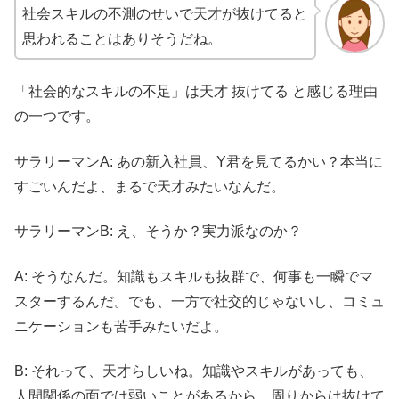
社会スキルの不測のせいで天才が抜けてると
思われることはありそうだね。
「社会的なスキルの不足」は天才 抜けてる と感じる理由
の一つです。
サラリーマンA: あの新入社員、Y君を見てるかい？本当に
すごいんだよ、まるで天才みたいなんだ。
サラリーマンB: え、そうか？実力派なのか？
A: そうなんだ。知識もスキルも抜群で、何事も一瞬でマ
スターするんだ。でも、一方で社交的じゃないし、コミュ
ニケーションも苦手みたいだよ。
B: それって、天才らしいね。知識やスキルがあっても、
人間関係の面では弱いことがあるから、周りからは抜けて