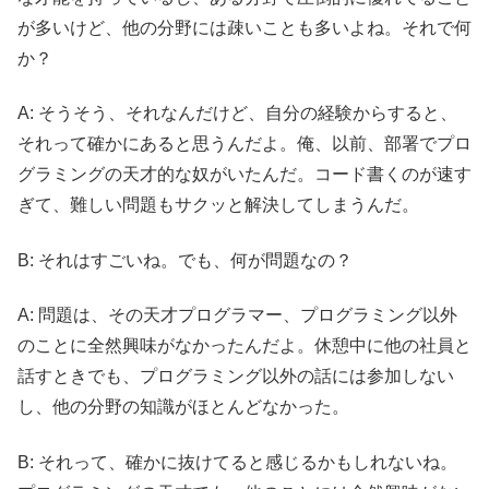
が多いけど、他の分野には疎いことも多いよね。それで何
か？
A: そうそう、それなんだけど、自分の経験からすると、
それって確かにあると思うんだよ。俺、以前、部署でプロ
グラミングの天才的な奴がいたんだ。コード書くのが速す
ぎて、難しい問題もサクッと解決してしまうんだ。
B: それはすごいね。でも、何が問題なの？
A: 問題は、その天才プログラマー、プログラミング以外
のことに全然興味がなかったんだよ。休憩中に他の社員と
話すときでも、プログラミング以外の話には参加しない
し、他の分野の知識がほとんどなかった。
B: それって、確かに抜けてると感じるかもしれないね。