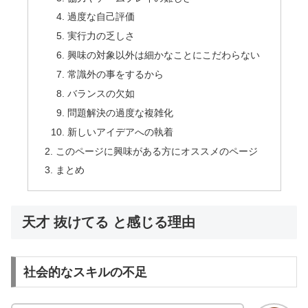
過度な自己評価
実行力の乏しさ
興味の対象以外は細かなことにこだわらない
常識外の事をするから
バランスの欠如
問題解決の過度な複雑化
新しいアイデアへの執着
このページに興味がある方にオススメのページ
まとめ
天才 抜けてる と感じる理由
社会的なスキルの不足