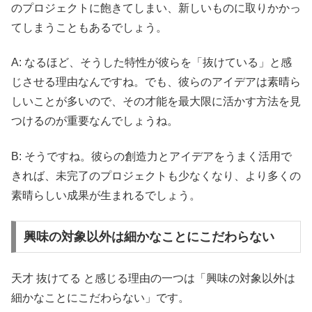
のプロジェクトに飽きてしまい、新しいものに取りかかっ
てしまうこともあるでしょう。
A: なるほど、そうした特性が彼らを「抜けている」と感
じさせる理由なんですね。でも、彼らのアイデアは素晴ら
しいことが多いので、その才能を最大限に活かす方法を見
つけるのが重要なんでしょうね。
B: そうですね。彼らの創造力とアイデアをうまく活用で
きれば、未完了のプロジェクトも少なくなり、より多くの
素晴らしい成果が生まれるでしょう。
興味の対象以外は細かなことにこだわらない
天才 抜けてる と感じる理由の一つは「興味の対象以外は
細かなことにこだわらない」です。