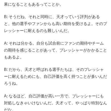
果になることもあるってことか。
B: そうだね、それと同時に、天才っていう評判がある
と、他の選手やファンからも高い期待を受けるよ。そのプ
レッシャーに耐えるのも難しいんだ。
A: それは分かる。自分も試合前にファンの期待やチーム
の期待を感じることがあって、プレッシャーがかかること
もあるよ。
B: だから、天才と呼ばれる選手たちは、そのプレッシャ
ーに耐えるためにも、自己評価を高く持つことが多いんだ
ろうね。
A: なるほど、自己評価が高い一方で、プレッシャーにも
対処しなきゃいけないんだ。天才って、やっぱり特別なん
だな。