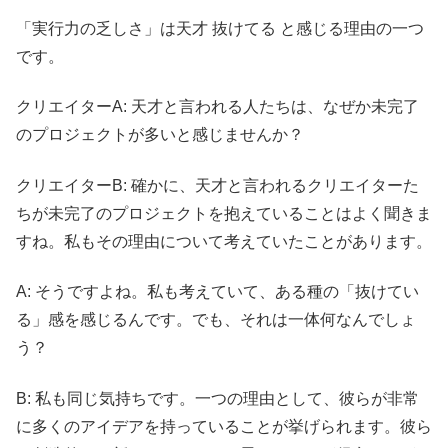
「実行力の乏しさ」は天才 抜けてる と感じる理由の一つ
です。
クリエイターA: 天才と言われる人たちは、なぜか未完了
のプロジェクトが多いと感じませんか？
クリエイターB: 確かに、天才と言われるクリエイターた
ちが未完了のプロジェクトを抱えていることはよく聞きま
すね。私もその理由について考えていたことがあります。
A: そうですよね。私も考えていて、ある種の「抜けてい
る」感を感じるんです。でも、それは一体何なんでしょ
う？
B: 私も同じ気持ちです。一つの理由として、彼らが非常
に多くのアイデアを持っていることが挙げられます。彼ら