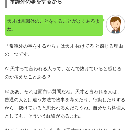
常識外の事をするから
天才は常識外のことをすることがよくあるよ
ね。
「常識外の事をするから」は天才 抜けてる と感じる理由
の一つです。
A: 天才って言われる人って、なんで抜けていると感じる
のか考えたことある？
B: ああ、それは面白い質問だね。天才と言われる人は、
普通の人とは違う方法で物事を考えたり、行動したりする
から、抜けていると思われるんだろうね。自分たち料理人
としても、そういう経験があるよね。