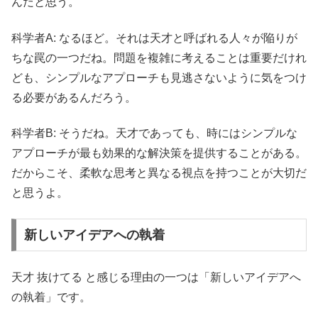
んだと思う。
科学者A: なるほど。それは天才と呼ばれる人々が陥りが
ちな罠の一つだね。問題を複雑に考えることは重要だけれ
ども、シンプルなアプローチも見逃さないように気をつけ
る必要があるんだろう。
科学者B: そうだね。天才であっても、時にはシンプルな
アプローチが最も効果的な解決策を提供することがある。
だからこそ、柔軟な思考と異なる視点を持つことが大切だ
と思うよ。
新しいアイデアへの執着
天才 抜けてる と感じる理由の一つは「新しいアイデアへ
の執着」です。