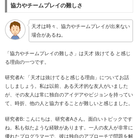
協力やチームプレイの難しさ
天才は時々、協力やチームプレイが出来ない
場合があるね。
「協力やチームプレイの難しさ」は天才 抜けてる と感じ
る理由の一つです。
研究者A: 「天才は抜けてると感じる理由」についてお話
ししましょう。私は以前、ある天才的な友人がいました
が、その友人は常に独自のアイデアやビジョンを持ってい
て、時折、他の人と協力することが難しいと感じました。
研究者B: こんにちは、研究者Aさん。面白いトピックです
ね。私も似たような経験があります。一人の友人が非常に
優れたプログラマーで、彼は独自のアプローチで問題を解