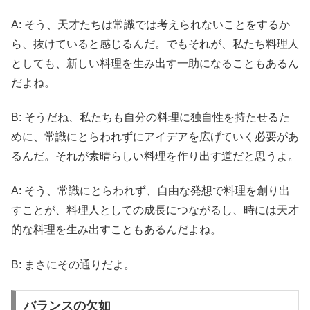
A: そう、天才たちは常識では考えられないことをするか
ら、抜けていると感じるんだ。でもそれが、私たち料理人
としても、新しい料理を生み出す一助になることもあるん
だよね。
B: そうだね、私たちも自分の料理に独自性を持たせるた
めに、常識にとらわれずにアイデアを広げていく必要があ
るんだ。それが素晴らしい料理を作り出す道だと思うよ。
A: そう、常識にとらわれず、自由な発想で料理を創り出
すことが、料理人としての成長につながるし、時には天才
的な料理を生み出すこともあるんだよね。
B: まさにその通りだよ。
バランスの欠如