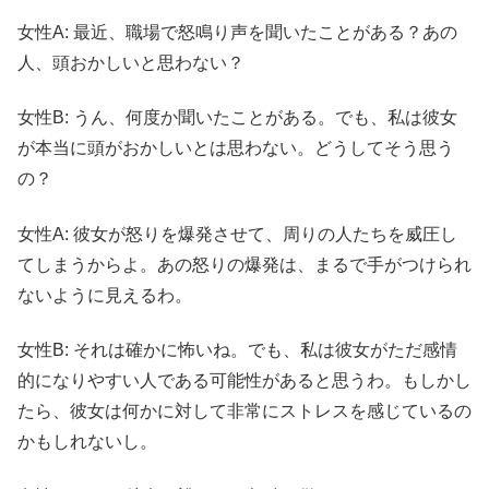
女性A: 最近、職場で怒鳴り声を聞いたことがある？あの
人、頭おかしいと思わない？
女性B: うん、何度か聞いたことがある。でも、私は彼女
が本当に頭がおかしいとは思わない。どうしてそう思う
の？
女性A: 彼女が怒りを爆発させて、周りの人たちを威圧し
てしまうからよ。あの怒りの爆発は、まるで手がつけられ
ないように見えるわ。
女性B: それは確かに怖いね。でも、私は彼女がただ感情
的になりやすい人である可能性があると思うわ。もしかし
たら、彼女は何かに対して非常にストレスを感じているの
かもしれないし。