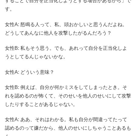
することで自分を正当化しようとする場合があるから
」で
す。
女性A: 怒鳴る人って、私、頭おかしいと思うんだよね。
どうしてあんなに他人を攻撃したがるんだろう？
女性B: 私もそう思う。でも、あれって自分を正当化しよ
うとしてるんじゃないかな。
女性A: どういう意味？
女性B: 例えば、自分が何かミスをしてしまったとき。そ
れを認めるのが怖くて、そのせいを他人のせいにして攻撃
したりすることがあるじゃない。
女性A: ああ、それはわかる。私も自分が間違ってたって
認めるのって嫌だから、他人のせいにしちゃうことあるも