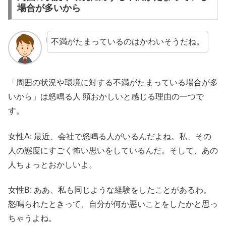
場合が多いから
不満がたまっているのはかわいそうだね。
「周囲の状況や環境に対する不満がたまっている場合が多
いから」は
怒鳴る人 頭おかしいと感じる理由の一つで
す。
女性A: 最近、会社で怒鳴る人がいるんだよね。私、その
人の態度にすごく怖い思いをしているんだ。そして、あの
人ちょっとおかしいよ。
女性B: ああ、私も同じような経験をしたことがあるわ。
怒鳴られたときって、自分が何か悪いことをしたかと思っ
ちゃうよね。