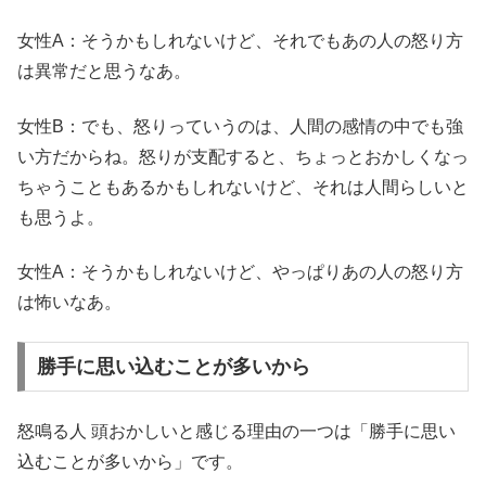
女性A：そうかもしれないけど、それでもあの人の怒り方
は異常だと思うなあ。
女性B：でも、怒りっていうのは、人間の感情の中でも強
い方だからね。怒りが支配すると、ちょっとおかしくなっ
ちゃうこともあるかもしれないけど、それは人間らしいと
も思うよ。
女性A：そうかもしれないけど、やっぱりあの人の怒り方
は怖いなあ。
勝手に思い込むことが多いから
怒鳴る人 頭おかしいと感じる理由の一つは「
勝手に思い
込むことが多いから
」です。