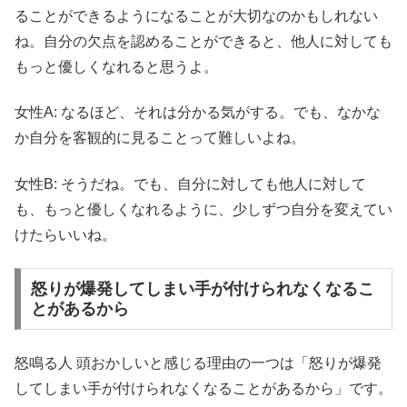
ることができるようになることが大切なのかもしれない
ね。自分の欠点を認めることができると、他人に対しても
もっと優しくなれると思うよ。
女性A: なるほど、それは分かる気がする。でも、なかな
か自分を客観的に見ることって難しいよね。
女性B: そうだね。でも、自分に対しても他人に対して
も、もっと優しくなれるように、少しずつ自分を変えてい
けたらいいね。
怒りが爆発してしまい手が付けられなくなるこ
とがあるから
怒鳴る人 頭おかしいと感じる理由の一つは「
怒りが爆発
してしまい手が付けられなくなることがあるから
」です。