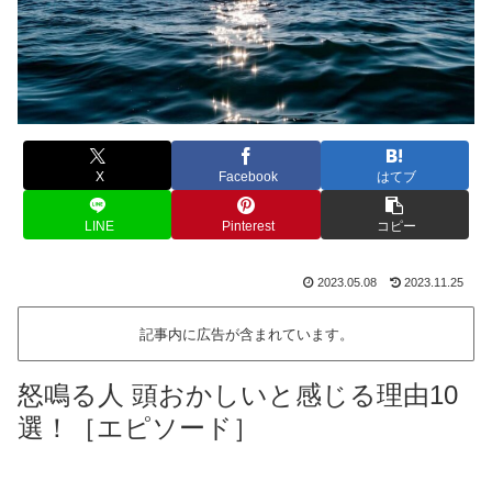
X
Facebook
はてブ
LINE
Pinterest
コピー
2023.05.08
2023.11.25
記事内に広告が含まれています。
怒鳴る人 頭おかしいと感じる理由10
選！［エピソード］