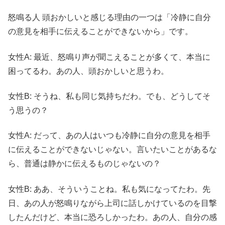
怒鳴る人 頭おかしいと感じる理由の一つは「
冷静に自分
の意見を相手に伝えることができないから
」です。
女性A: 最近、怒鳴り声が聞こえることが多くて、本当に
困ってるわ。あの人、頭おかしいと思うわ。
女性B: そうね、私も同じ気持ちだわ。でも、どうしてそ
う思うの？
女性A: だって、あの人はいつも冷静に自分の意見を相手
に伝えることができないじゃない。言いたいことがあるな
ら、普通は静かに伝えるものじゃないの？
女性B: ああ、そういうことね。私も気になってたわ。先
日、あの人が怒鳴りながら上司に話しかけているのを目撃
したんだけど、本当に恐ろしかったわ。あの人、自分の感