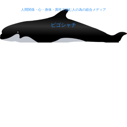
人間関係・心・身体・異性で悩む人の為の総合メディア
ピゴシャチ