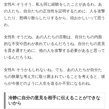
女性A: そうそう、私も同じ経験をしたことがあるわ。あ
の人たち、自分たちの正当性を証明するために、人を攻撃
したり、怒鳴り散らしたりするから、頭おかしいって思う
わ。
女性B: そうだね。あの人たちの言動は、自分たちの内面
的な不安や恐れが表れているんだろうね。自分たちの意見
を貫き通すために、他の人を攻撃する必要があると思って
いるんだろうね。
女性A: そうかもしれないね。でも、あの人たちが自分た
ちの狭量な考え方に取り囲まれていることを考えると、彼
らが今後どのように人生を送るか不安になるわね。
冷静に自分の意見を相手に伝えることができな
いから