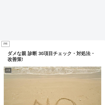
PR
ダメな親 診断 30項目チェック・対処法・
改善策!
人生