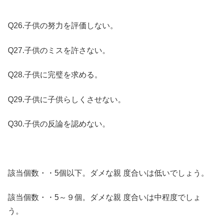
Q26.子供の努力を評価しない。
Q27.子供のミスを許さない。
Q28.子供に完璧を求める。
Q29.子供に子供らしくさせない。
Q30.子供の反論を認めない。
該当個数・・5個以下。ダメな親 度合いは低いでしょう。
該当個数・・5～９個。ダメな親 度合いは中程度でしょ
う。