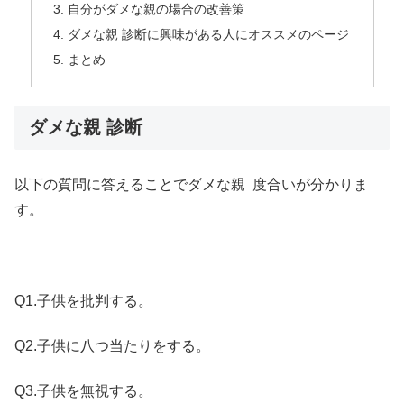
自分がダメな親の場合の改善策
ダメな親 診断に興味がある人にオススメのページ
まとめ
ダメな親 診断
以下の質問に答えることでダメな親 度合いが分かりま
す。
Q1.子供を批判する。
Q2.子供に八つ当たりをする。
Q3.子供を無視する。