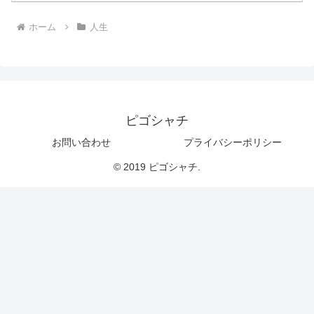
ホーム
人生
ピゴシャチ
お問い合わせ
プライバシーポリシー
© 2019 ピゴシャチ.