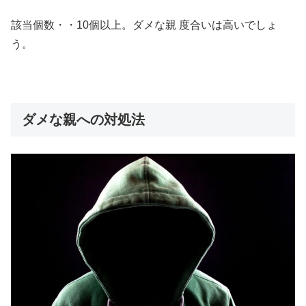
該当個数・・10個以上。ダメな親 度合いは高いでしょ
う。
ダメな親への対処法