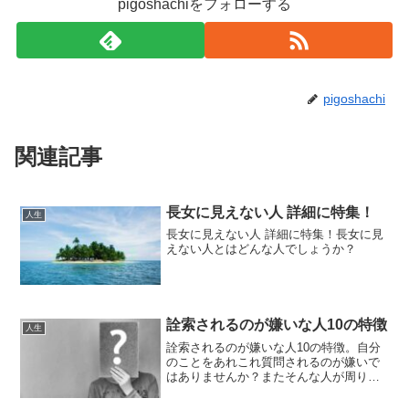
pigoshachiをフォローする
pigoshachi
関連記事
長女に見えない人 詳細に特集！
人生
長女に見えない人 詳細に特集！長女に見
えない人とはどんな人でしょうか？
詮索されるのが嫌いな人10の特徴
人生
詮索されるのが嫌いな人10の特徴。自分
のことをあれこれ質問されるのが嫌いで
はありませんか？またそんな人が周りに
いませんか？