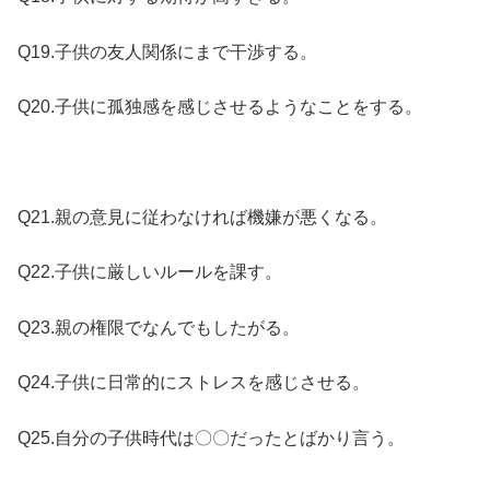
Q19.子供の友人関係にまで干渉する。
Q20.子供に孤独感を感じさせるようなことをする。
Q21.親の意見に従わなければ機嫌が悪くなる。
Q22.子供に厳しいルールを課す。
Q23.親の権限でなんでもしたがる。
Q24.子供に日常的にストレスを感じさせる。
Q25.自分の子供時代は〇〇だったとばかり言う。