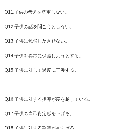
Q11.子供の考えを尊重しない。
Q12.子供の話を聞こうとしない。
Q13.子供に勉強しかさせない。
Q14.子供を異常に保護しようとする。
Q15.子供に対して過度に干渉する。
Q16.子供に対する指導が度を越している。
Q17.子供の自己肯定感を下げる。
Q18.子供に対する期待が高すぎる。