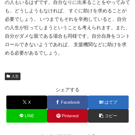
の人もいるはずです。自分なりに出来ることをやってみて
も、どうしようもなければ、 すぐに助けを求めることが
必要でしょう。 いつまでもそれを辛抱していると、自分
の人生が狂ってしまうということも考えられます。また、
自分がダメな親である場合も同様です。自分自身をコント
ロールできないようであれば、 支援機関などに助けを求
める必要があるでしょう。
人生
シェアする
X
Facebook
はてブ
LINE
Pinterest
コピー