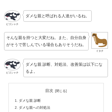
ダメな親と呼ばれる人達がいるね。
ピゴシャチ
そんな親を持つと大変だね。また、自分自身
がそうで苦しんでいる場合もありそうだね。
イタチ
ダメな親 診断、対処法、改善策は以下にな
るよ。
ピゴシャチ
目次
ダメな親 診断
ダメな親への対処法