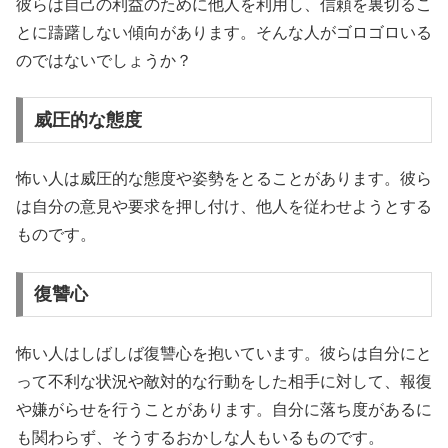
彼らは自己の利益のために他人を利用し、信頼を裏切るこ
とに躊躇しない傾向があります。そんな人がゴロゴロいる
のではないでしょうか？
威圧的な態度
怖い人は威圧的な態度や姿勢をとることがあります。彼ら
は自分の意見や要求を押し付け、他人を従わせようとする
ものです。
復讐心
怖い人はしばしば復讐心を抱いています。彼らは自分にと
って不利な状況や敵対的な行動をした相手に対して、報復
や嫌がらせを行うことがあります。自分に落ち度があるに
も関わらず、そうするおかしな人もいるものです。