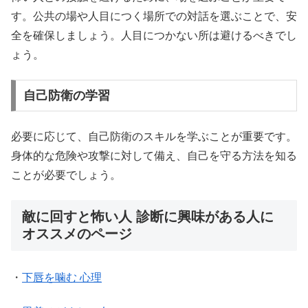
す。公共の場や人目につく場所での対話を選ぶことで、安
全を確保しましょう。人目につかない所は避けるべきでし
ょう。
自己防衛の学習
必要に応じて、自己防衛のスキルを学ぶことが重要です。
身体的な危険や攻撃に対して備え、自己を守る方法を知る
ことが必要でしょう。
敵に回すと怖い人 診断に興味がある人に
オススメのページ
・
下唇を噛む 心理