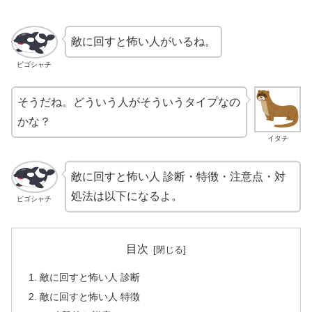
敵に回すと怖い人がいるね。
ピゴシャチ
そうだね。どういう人がそういうタイプなの
かな？
イタチ
敵に回すと怖い人 診断・特徴・注意点・対
処法は以下になるよ。
ピゴシャチ
目次
敵に回すと怖い人 診断
敵に回すと怖い人 特徴