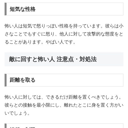
短気な性格
怖い人は短気で怒りっぽい性格を持っています。彼らは小
さなことでもすぐに怒り、他人に対して攻撃的な態度をと
ることがあります。やばい人です。
敵に回すと怖い人 注意点・対処法
距離を取る
怖い人に対しては、できるだけ距離を置くべきでしょう。
彼らとの接触を最小限にし、離れたとこに身を置く方がい
いでしょう。