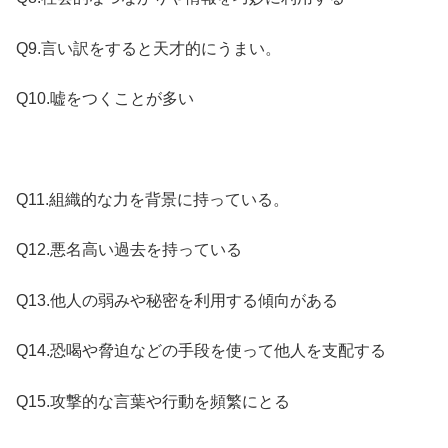
Q9.言い訳をすると天才的にうまい。
Q10.嘘をつくことが多い
Q11.組織的な力を背景に持っている。
Q12.悪名高い過去を持っている
Q13.他人の弱みや秘密を利用する傾向がある
Q14.恐喝や脅迫などの手段を使って他人を支配する
Q15.攻撃的な言葉や行動を頻繁にとる