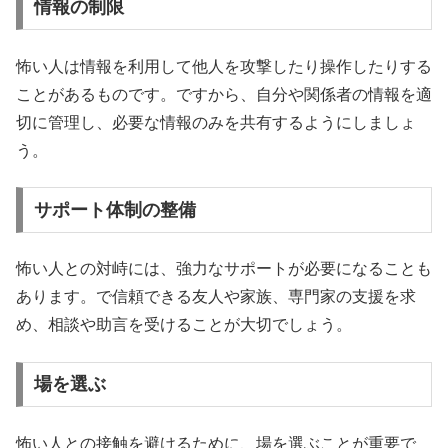
情報の制限
怖い人は情報を利用して他人を攻撃したり操作したりする
ことがあるものです。ですから、自分や関係者の情報を適
切に管理し、必要な情報のみを共有するようにしましょ
う。
サポート体制の整備
怖い人との対峙には、強力なサポートが必要になることも
あります。で信頼できる友人や家族、専門家の支援を求
め、相談や助言を受けることが大切でしょう。
場を選ぶ
怖い人との接触を避けるために、場を選ぶことが重要で