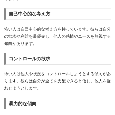
自己中心的な考え方
怖い人は自己中心的な考え方を持っています。彼らは自分
の欲求や利益を最優先し、他人の感情やニーズを無視する
傾向があります。
コントロールの欲求
怖い人は他人や状況をコントロールしようとする傾向があ
ります。彼らは自分が全てを支配できると信じ、他人を従
わせようとします。
暴力的な傾向