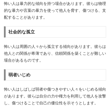
怖い人は暴力的な傾向を持つ場合があります。彼らは物理
的な暴力や言葉の暴力を使って他人を脅す、傷つける、支
配することがあります。
社会的な孤立
怖い人は周囲の人々から孤立する傾向があります。彼らは
他人との関係が希薄であり、信頼関係を築くことが難しい
場合があるものです。
弱者いじめ
怖い人はしばしば弱者や傷つきやすい人々をいじめる傾向
があります。彼らは自分の力や権力を利用して他人を攻撃
し、傷つけることで自己の優位性を示そうとします。