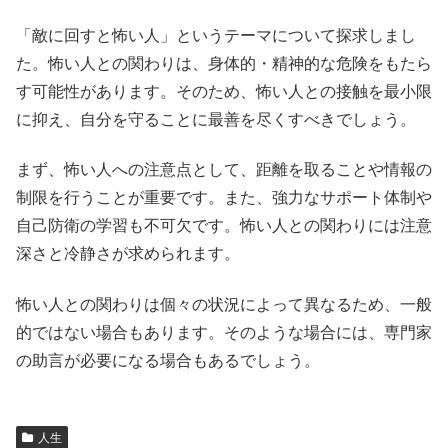
「敵に回すと怖い人」というテーマについて探求しまし
た。怖い人との関わりは、身体的・精神的な危険をもたら
す可能性があります。そのため、怖い人との接触を最小限
に抑え、自分を守ることに最善を尽くすべきでしょう。
まず、怖い人への注意点として、距離を取ることや情報の
制限を行うことが重要です。また、強力なサポート体制や
自己防衛の学習も不可欠です。怖い人との関わりには注意
深さと冷静さが求められます。
怖い人との関わりは個々の状況によって異なるため、一般
的ではない場合もあります。そのような場合には、専門家
の助言が必要になる場合もあるでしょう。
人生