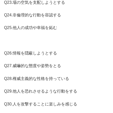
Q23.場の空気を支配しようとする
Q24.非倫理的な行動を容認する
Q25.他人の成功や幸福を妬む
Q26.情報を隠蔽しようとする
Q27.威嚇的な態度や姿勢をとる
Q28.権威主義的な性格を持っている
Q29.他人を恐れさせるような行動をする
Q30.人を攻撃することに楽しみを感じる