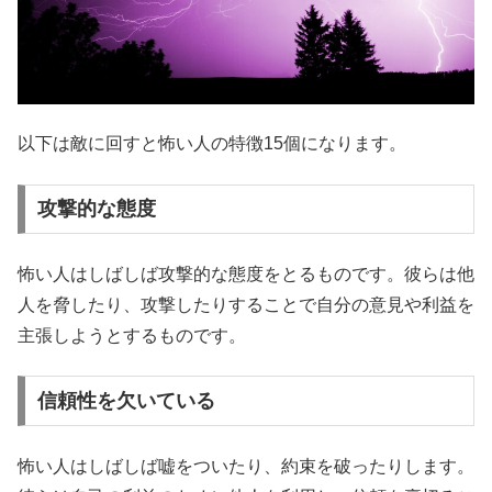
以下は敵に回すと怖い人の特徴15個になります。
攻撃的な態度
怖い人はしばしば攻撃的な態度をとるものです。彼らは他
人を脅したり、攻撃したりすることで自分の意見や利益を
主張しようとするものです。
信頼性を欠いている
怖い人はしばしば嘘をついたり、約束を破ったりします。