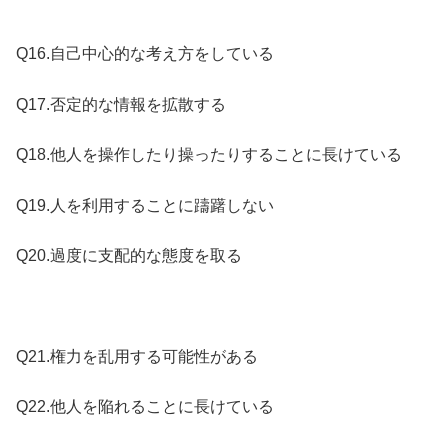
Q16.自己中心的な考え方をしている
Q17.否定的な情報を拡散する
Q18.他人を操作したり操ったりすることに長けている
Q19.人を利用することに躊躇しない
Q20.過度に支配的な態度を取る
Q21.権力を乱用する可能性がある
Q22.他人を陥れることに長けている