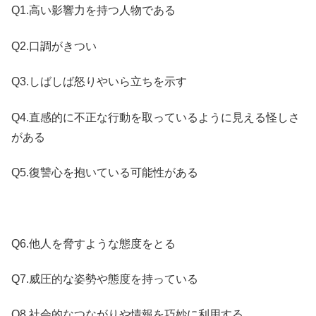
Q1.高い影響力を持つ人物である
Q2.口調がきつい
Q3.しばしば怒りやいら立ちを示す
Q4.直感的に不正な行動を取っているように見える怪しさ
がある
Q5.復讐心を抱いている可能性がある
Q6.他人を脅すような態度をとる
Q7.威圧的な姿勢や態度を持っている
Q8.社会的なつながりや情報を巧妙に利用する