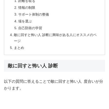
距離を取る
情報の制限
サポート体制の整備
場を選ぶ
自己防衛の学習
敵に回すと怖い人 診断に興味がある人にオススメのペ
ージ
まとめ
敵に回すと怖い人 診断
以下の質問に答えることで
敵に回すと怖い人
度合いが分
かります。