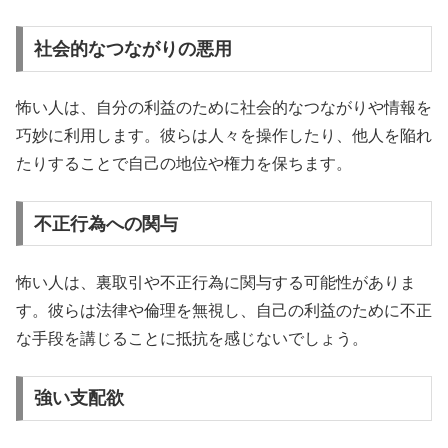
社会的なつながりの悪用
怖い人は、自分の利益のために社会的なつながりや情報を
巧妙に利用します。彼らは人々を操作したり、他人を陥れ
たりすることで自己の地位や権力を保ちます。
不正行為への関与
怖い人は、裏取引や不正行為に関与する可能性がありま
す。彼らは法律や倫理を無視し、自己の利益のために不正
な手段を講じることに抵抗を感じないでしょう。
強い支配欲