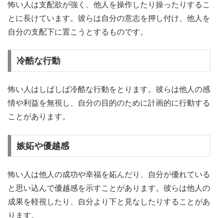
怖い人は支配欲が強く、他人を操作したり操ったりするこ
とに長けています。彼らは自分の意志を押し付け、他人を
自分の支配下に置こうとするものです。
冷酷な行動
怖い人はしばしば冷酷な行動をとります。彼らは他人の感
情や利益を無視し、自分の目的のために計画的に行動する
ことがあります。
嫉妬や優越感
怖い人は他人の成功や幸福を妬んだり、自分が優れている
と思い込んで優越感を示すことがあります。彼らは他人の
成果を軽視したり、自分より下と見なしたりすることがあ
ります。