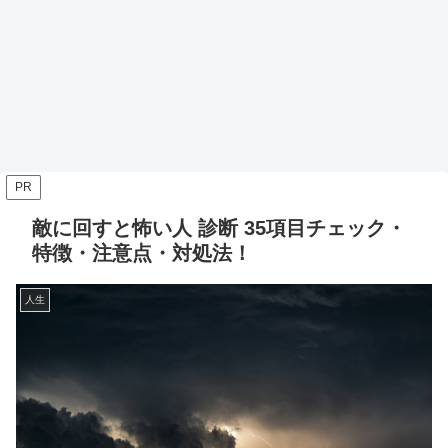
PR
敵に回すと怖い人 診断 35項目チェック・
特徴・注意点・対処法！
人生