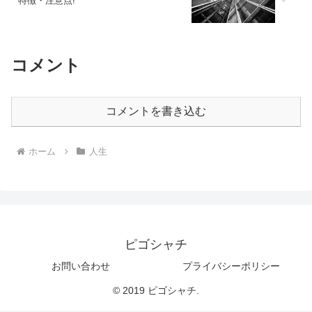
特徴・注意点!
コメント
コメントを書き込む
ホーム
人生
ピゴシャチ
お問い合わせ
プライバシーポリシー
© 2019 ピゴシャチ.