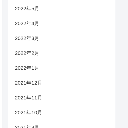
2022年5月
2022年4月
2022年3月
2022年2月
2022年1月
2021年12月
2021年11月
2021年10月
2021年9月