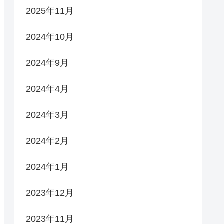
2025年11月
2024年10月
2024年9月
2024年4月
2024年3月
2024年2月
2024年1月
2023年12月
2023年11月