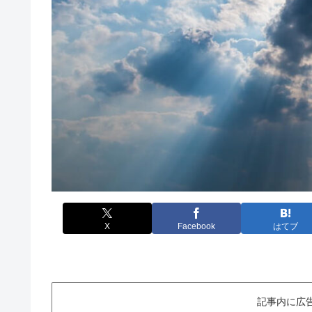
X
Facebook
はてブ
記事内に広