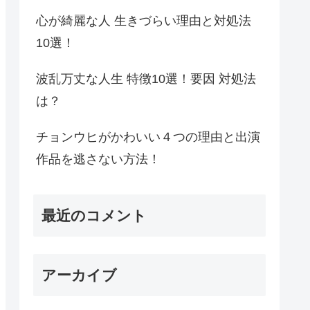
心が綺麗な人 生きづらい理由と対処法
10選！
波乱万丈な人生 特徴10選！要因 対処法
は？
チョンウヒがかわいい４つの理由と出演
作品を逃さない方法！
最近のコメント
アーカイブ