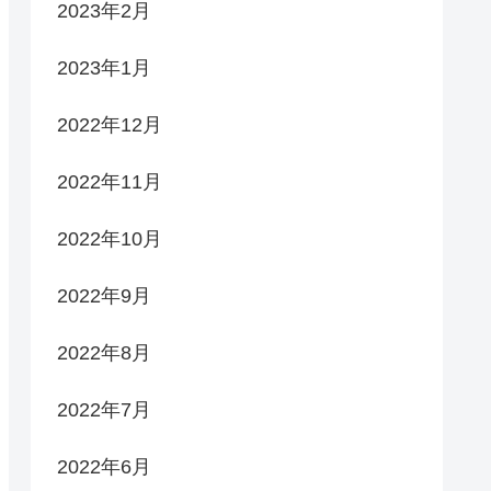
2023年2月
2023年1月
2022年12月
2022年11月
2022年10月
2022年9月
2022年8月
2022年7月
2022年6月