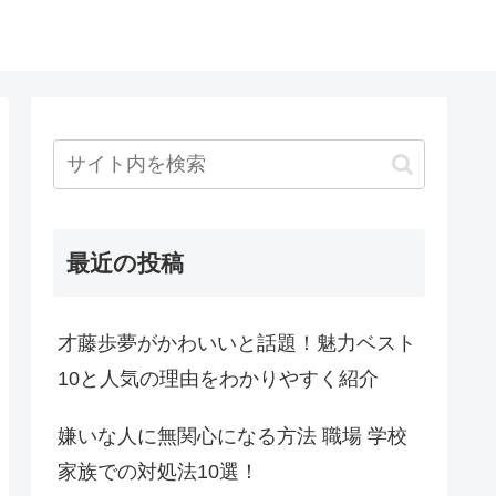
最近の投稿
才藤歩夢がかわいいと話題！魅力ベスト
10と人気の理由をわかりやすく紹介
嫌いな人に無関心になる方法 職場 学校
家族での対処法10選！