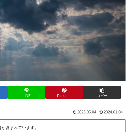
LINE
Pinterest
コピー
2023.05.04
2024.01.04
告が含まれています。