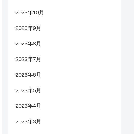
2023年10月
2023年9月
2023年8月
2023年7月
2023年6月
2023年5月
2023年4月
2023年3月