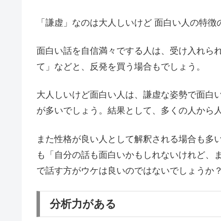
「謙虚」なのは大人しいけど 面白い人の特徴
面白い話を自信満々でする人は、受け入れら
て」などと、反発を買う場合もでしょう。
大人しいけど面白い人は、謙虚な姿勢で面白
が多いでしょう。
結果として、多くの人から
また性格が良い人として解釈される場合も多
も「自分の話も面白いかもしれないけれど、
で話す方がウケは良いのではないでしょうか
分析力がある