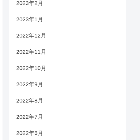
2023年2月
2023年1月
2022年12月
2022年11月
2022年10月
2022年9月
2022年8月
2022年7月
2022年6月