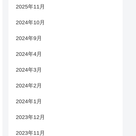
2025年11月
2024年10月
2024年9月
2024年4月
2024年3月
2024年2月
2024年1月
2023年12月
2023年11月