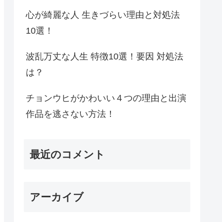
心が綺麗な人 生きづらい理由と対処法
10選！
波乱万丈な人生 特徴10選！要因 対処法
は？
チョンウヒがかわいい４つの理由と出演
作品を逃さない方法！
最近のコメント
アーカイブ