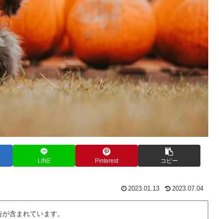
LINE
Pinterest
コピー
2023.01.13
2023.07.04
告が含まれています。