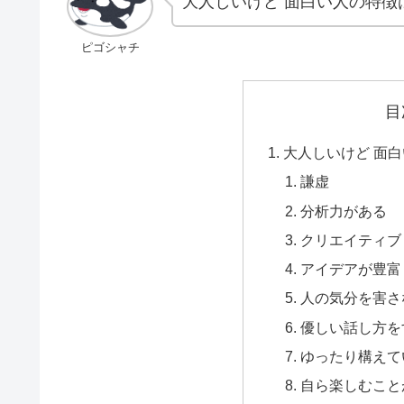
大人しいけど 面白い人の特徴
ピゴシャチ
目
大人しいけど 面
謙虚
分析力がある
クリエイティブ
アイデアが豊富
人の気分を害さ
優しい話し方を
ゆったり構えて
自ら楽しむこと