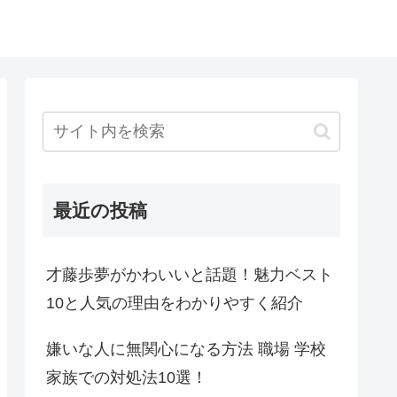
最近の投稿
才藤歩夢がかわいいと話題！魅力ベスト
10と人気の理由をわかりやすく紹介
嫌いな人に無関心になる方法 職場 学校
家族での対処法10選！