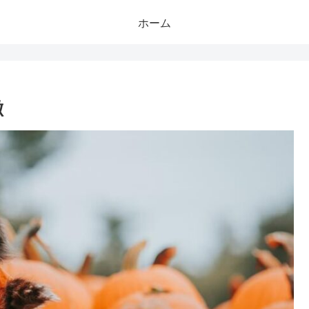
ホーム
徴