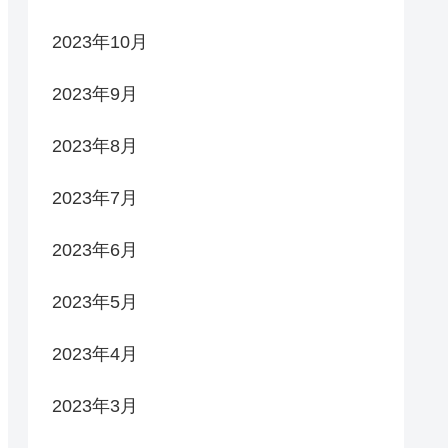
2023年10月
2023年9月
2023年8月
2023年7月
2023年6月
2023年5月
2023年4月
2023年3月