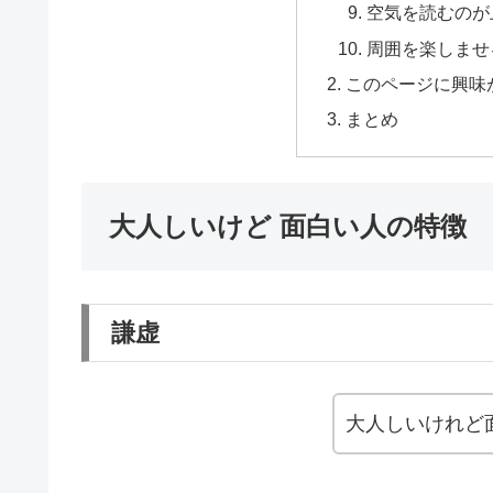
空気を読むのが
周囲を楽しませ
このページに興味
まとめ
大人しいけど 面白い人の特徴
謙虚
大人しいけれど