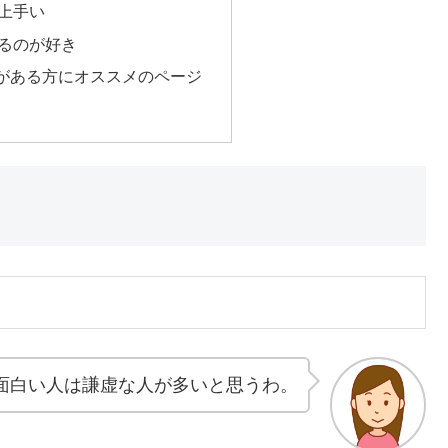
上手い
るのが好き
がある方にオススメのページ
面白い人は謙虚な人が多いと思うわ。