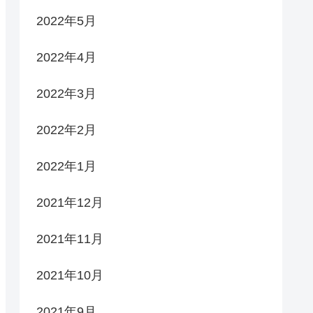
2022年5月
2022年4月
2022年3月
2022年2月
2022年1月
2021年12月
2021年11月
2021年10月
2021年9月