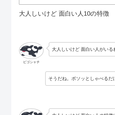
大人しいけど 面白い人10の特徴
大人しいけど 面白い人がいる
ピゴシャチ
そうだね。ボソッとしゃべるだ