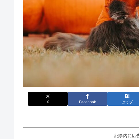
X
Facebook
はてブ
記事内に広