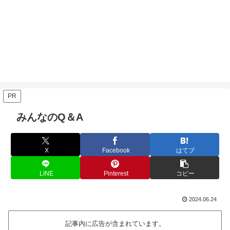
PR
みんなのQ＆A
X
Facebook
はてブ
LINE
Pinterest
コピー
2024.06.24
記事内に広告が含まれています。